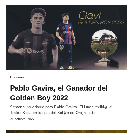
Premios
Pablo Gavira, el Ganador del
Golden Boy 2022
Semana inolvidable para Pablo Gavira. El lunes recibi� el
Trofeo Kopa en la gala del Bal�n de Oro; y este…
21 octubre, 2022