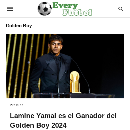
Golden Boy
Premios
Lamine Yamal es el Ganador del
Golden Boy 2024