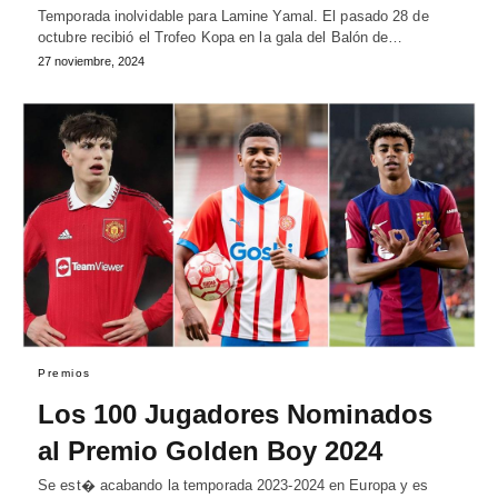
Temporada inolvidable para Lamine Yamal. El pasado 28 de
octubre recibió el Trofeo Kopa en la gala del Balón de…
27 noviembre, 2024
Premios
Los 100 Jugadores Nominados
al Premio Golden Boy 2024
Se est� acabando la temporada 2023-2024 en Europa y es