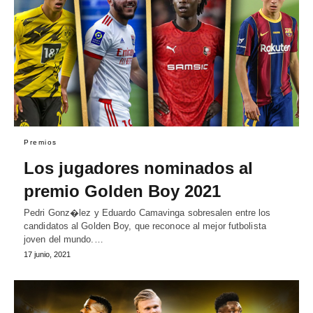
Premios
Los jugadores nominados al
premio Golden Boy 2021
Pedri Gonz�lez y Eduardo Camavinga sobresalen entre los
candidatos al Golden Boy, que reconoce al mejor futbolista
joven del mundo.…
17 junio, 2021