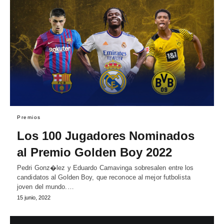
Premios
Los 100 Jugadores Nominados
al Premio Golden Boy 2022
Pedri Gonz�lez y Eduardo Camavinga sobresalen entre los
candidatos al Golden Boy, que reconoce al mejor futbolista
joven del mundo.…
15 junio, 2022