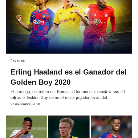
Premios
Erling Haaland es el Ganador del
Golden Boy 2020
El noruego, delantero del Borussia Dortmund, recibi� a sus 20
a�os el Golden Boy como el mejor jugador joven del…
23 noviembre, 2020