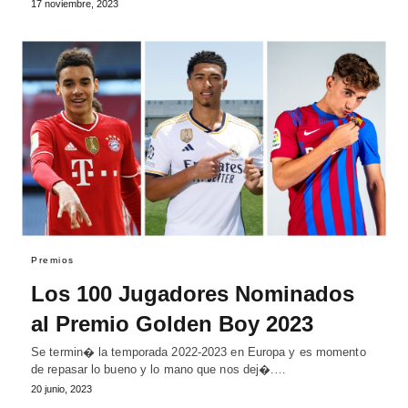
17 noviembre, 2023
Premios
Los 100 Jugadores Nominados
al Premio Golden Boy 2023
Se termin� la temporada 2022-2023 en Europa y es momento
de repasar lo bueno y lo mano que nos dej�.…
20 junio, 2023