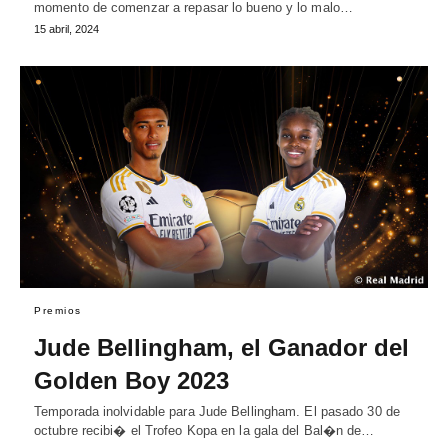
momento de comenzar a repasar lo bueno y lo malo…
15 abril, 2024
Premios
Jude Bellingham, el Ganador del
Golden Boy 2023
Temporada inolvidable para Jude Bellingham. El pasado 30 de
octubre recibi� el Trofeo Kopa en la gala del Bal�n de…