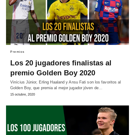
Premios
Los 20 jugadores finalistas al
premio Golden Boy 2020
Vinícius Júnior, Erling Haaland y Ansu Fati son los favoritos al
Golden Boy, que premia al mejor jugador jóven de…
15 octubre, 2020