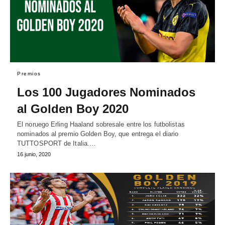
Premios
Los 100 Jugadores Nominados
al Golden Boy 2020
El noruego Erling Haaland sobresale entre los futbolistas
nominados al premio Golden Boy, que entrega el diario
TUTTOSPORT de Italia.…
16 junio, 2020