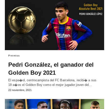
Premios
Pedri González, el ganador del
Golden Boy 2021
El espa�ol, centrocampista del FC Barcelona, recibi� a sus
18 a�os el Golden Boy como el mejor jugador joven del…
22 noviembre, 2021