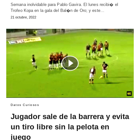
Semana inolvidable para Pablo Gavira. El lunes recibi� el
Trofeo Kopa en la gala del Bal�n de Oro; y este…
21 octubre, 2022
Datos Curiosos
Jugador sale de la barrera y evita
un tiro libre sin la pelota en
juego