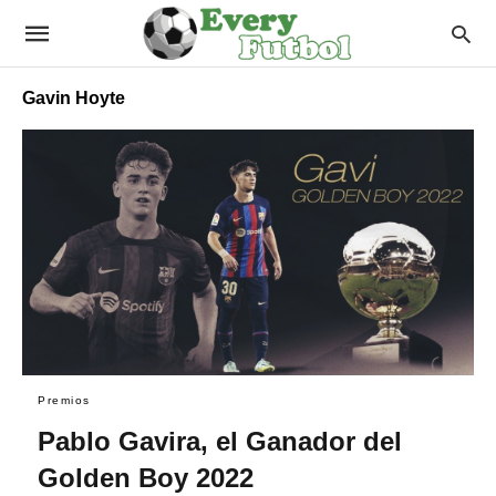
Gavin Hoyte
Premios
Pablo Gavira, el Ganador del
Golden Boy 2022