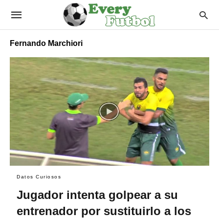
Fernando Marchiori
Datos Curiosos
Jugador intenta golpear a su
entrenador por sustituirlo a los