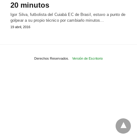
20 minutos
Igor Silva, futbolista del Cuiabá EC de Brasil, estuvo a punto de
golpear a su propio técnico por cambiarlo minutos…
19 abril, 2016
Derechos Reservados.
Versión de Escritorio