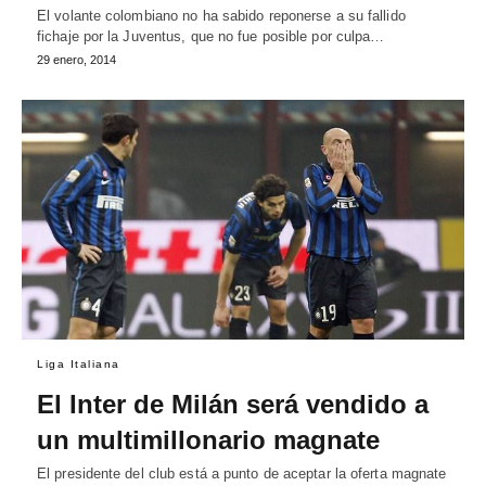
El volante colombiano no ha sabido reponerse a su fallido
fichaje por la Juventus, que no fue posible por culpa…
29 enero, 2014
Liga Italiana
El Inter de Milán será vendido a
un multimillonario magnate
El presidente del club está a punto de aceptar la oferta magnate