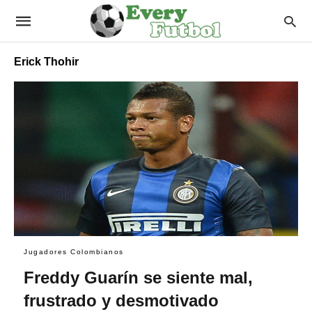
Erick Thohir
Jugadores Colombianos
Freddy Guarín se siente mal,
frustrado y desmotivado