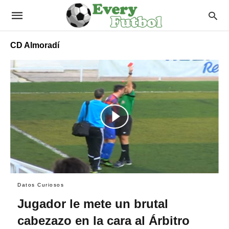
CD Almoradí
Datos Curiosos
Jugador le mete un brutal
cabezazo en la cara al Árbitro