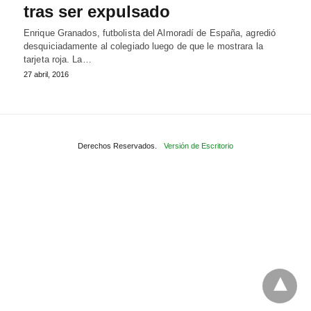
tras ser expulsado
Enrique Granados, futbolista del Almoradí de España, agredió
desquiciadamente al colegiado luego de que le mostrara la
tarjeta roja. La…
27 abril, 2016
Derechos Reservados.
Versión de Escritorio