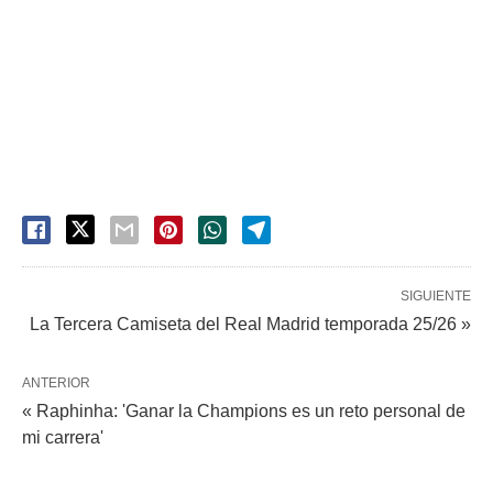
SIGUIENTE
La Tercera Camiseta del Real Madrid temporada 25/26 »
ANTERIOR
« Raphinha: 'Ganar la Champions es un reto personal de
mi carrera'