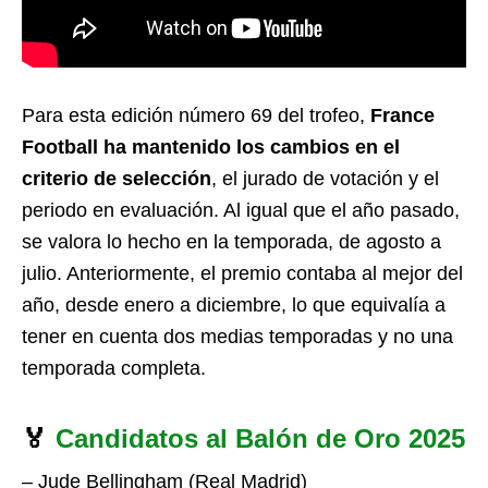
Para esta edición número 69 del trofeo,
France
Football ha mantenido los cambios en el
criterio de selección
, el jurado de votación y el
periodo en evaluación. Al igual que el año pasado,
se valora lo hecho en la temporada, de agosto a
julio. Anteriormente, el premio contaba al mejor del
año, desde enero a diciembre, lo que equivalía a
tener en cuenta dos medias temporadas y no una
temporada completa.
🏅
Candidatos al Balón de Oro 2025
– Jude Bellingham (Real Madrid)