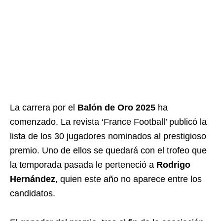
La carrera por el
Balón de Oro 2025
ha
comenzado. La revista ‘France Football’ publicó la
lista de los 30 jugadores nominados al prestigioso
premio. Uno de ellos se quedará con el trofeo que
la temporada pasada le perteneció a
Rodrigo
Hernández
, quien este año no aparece entre los
candidatos.