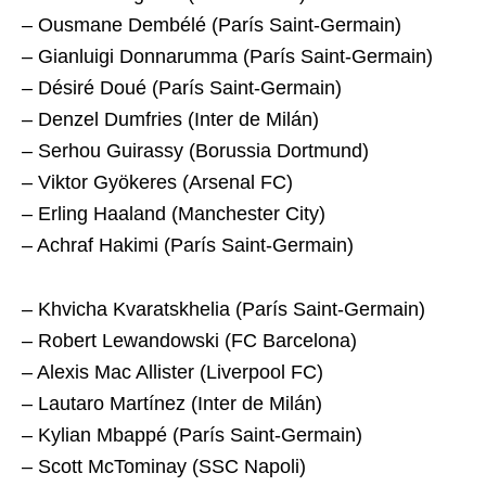
– Ousmane Dembélé (París Saint-Germain)
– Gianluigi Donnarumma (París Saint-Germain)
– Désiré Doué (París Saint-Germain)
– Denzel Dumfries (Inter de Milán)
– Serhou Guirassy (Borussia Dortmund)
– Viktor Gyökeres (Arsenal FC)
– Erling Haaland (Manchester City)
– Achraf Hakimi (París Saint-Germain)
– Khvicha Kvaratskhelia (París Saint-Germain)
– Robert Lewandowski (FC Barcelona)
– Alexis Mac Allister (Liverpool FC)
– Lautaro Martínez (Inter de Milán)
– Kylian Mbappé (París Saint-Germain)
– Scott McTominay (SSC Napoli)