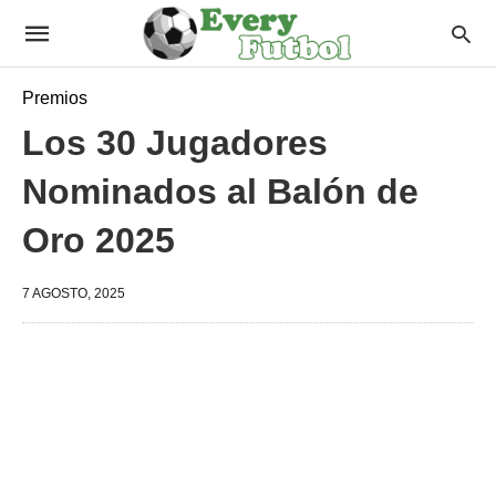
Premios
Los 30 Jugadores
Nominados al Balón de
Oro 2025
7 AGOSTO, 2025