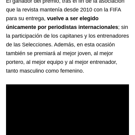
El ganador del premio, tras el fin de la asociación
que la revista mantenía desde 2010 con la FIFA
para su entrega,
vuelve a ser elegido
únicamente por periodistas internacionales
; sin
la participación de los capitanes y los entrenadores
de las Selecciones. Además, en esta ocasión
también se premiará al mejor joven, al mejor
portero, al mejor equipo y al mejor entrenador,
tanto masculino como femenino.