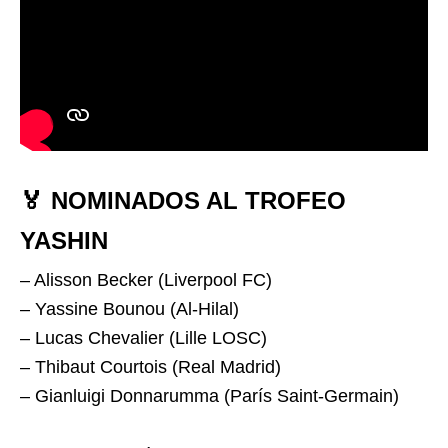
🏅 NOMINADOS AL TROFEO
YASHIN
– Alisson Becker (Liverpool FC)
– Yassine Bounou (Al-Hilal)
– Lucas Chevalier (Lille LOSC)
– Thibaut Courtois (Real Madrid)
– Gianluigi Donnarumma (París Saint-Germain)