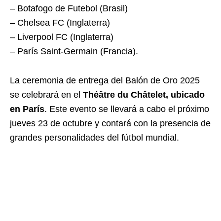
– Botafogo de Futebol (Brasil)
– Chelsea FC (Inglaterra)
– Liverpool FC (Inglaterra)
– París Saint-Germain (Francia).
La ceremonia de entrega del Balón de Oro 2025
se celebrará en el
Théâtre du Châtelet, ubicado
en París
. Este evento se llevará a cabo el próximo
jueves 23 de octubre y contará con la presencia de
grandes personalidades del fútbol mundial.