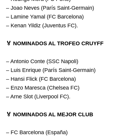
– Joao Neves (París Saint-Germain)
– Lamine Yamal (FC Barcelona)
– Kenan Yildiz (Juventus FC).
🏅 NOMINADOS AL TROFEO CRUYFF
– Antonio Conte (SSC Napoli)
– Luis Enrique (París Saint-Germain)
– Hansi Flick (FC Barcelona)
– Enzo Maresca (Chelsea FC)
– Arne Slot (Liverpool FC).
🏅 NOMINADOS AL MEJOR CLUB
– FC Barcelona (España)