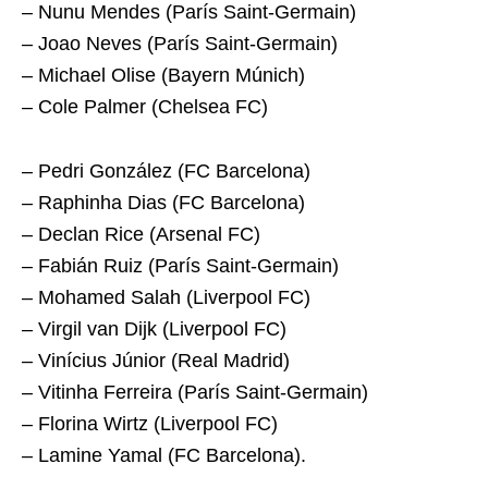
– Nunu Mendes (París Saint-Germain)
– Joao Neves (París Saint-Germain)
– Michael Olise (Bayern Múnich)
– Cole Palmer (Chelsea FC)
– Pedri González (FC Barcelona)
– Raphinha Dias (FC Barcelona)
– Declan Rice (Arsenal FC)
– Fabián Ruiz (París Saint-Germain)
– Mohamed Salah (Liverpool FC)
– Virgil van Dijk (Liverpool FC)
– Vinícius Júnior (Real Madrid)
– Vitinha Ferreira (París Saint-Germain)
– Florina Wirtz (Liverpool FC)
– Lamine Yamal (FC Barcelona).