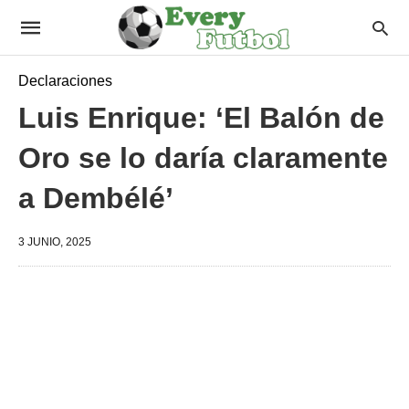
Declaraciones
Luis Enrique: ‘El Balón de
Oro se lo daría claramente
a Dembélé’
3 JUNIO, 2025