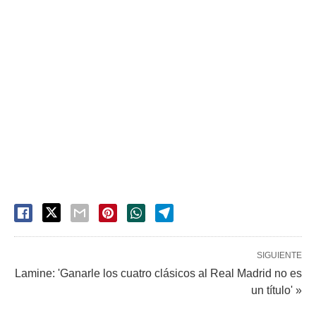
SIGUIENTE
Lamine: 'Ganarle los cuatro clásicos al Real Madrid no es
un título' »