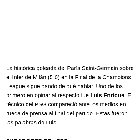
La histórica goleada del París Saint-Germain sobre
el Inter de Milán (5-0) en la Final de la Champions
League sigue dando de qué hablar. Uno de los
primero en opinar al respecto fue
Luis Enrique
. El
técnico del PSG compareció ante los medios en
rueda de prensa al final del partido. Estas fueron
las palabras de Luis: