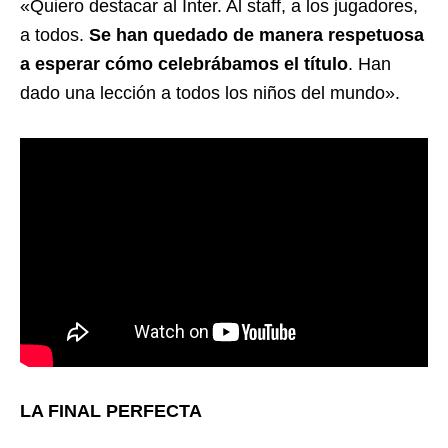
«Quiero destacar al Inter. Al staff, a los jugadores,
a todos.
Se han quedado de manera respetuosa
a esperar cómo celebrábamos el título
. Han
dado una lección a todos los niños del mundo».
LA FINAL PERFECTA