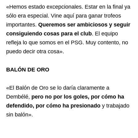
«Hemos estado excepcionales. Estar en la final ya
sólo era especial. Vine aquí para ganar trofeos
importantes.
Queremos ser ambiciosos y seguir
consiguiendo cosas para el club
. El equipo
refleja lo que somos en el PSG. Muy contento, no
puedo decir otra cosa».
BALÓN DE ORO
«El Balón de Oro se lo daría claramente a
Dembélé,
pero no por los goles, por cómo ha
defendido, por cómo ha presionado
y trabajado
sin balón».