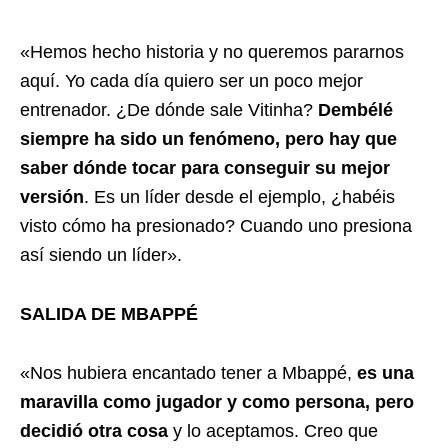
«Hemos hecho historia y no queremos pararnos
aquí. Yo cada día quiero ser un poco mejor
entrenador. ¿De dónde sale Vitinha?
Dembélé
siempre ha sido un fenómeno, pero hay que
saber dónde tocar para conseguir su mejor
versión
. Es un líder desde el ejemplo, ¿habéis
visto cómo ha presionado? Cuando uno presiona
así siendo un líder».
SALIDA DE MBAPPÉ
«Nos hubiera encantado tener a Mbappé,
es una
maravilla como jugador y como persona, pero
decidió otra cosa
y lo aceptamos. Creo que