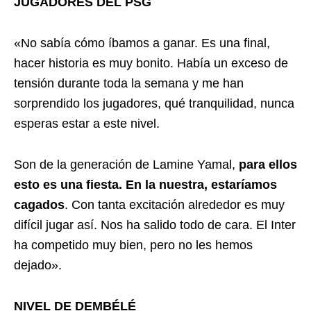
JUGADORES DEL PSG
«No sabía cómo íbamos a ganar. Es una final,
hacer historia es muy bonito. Había un exceso de
tensión durante toda la semana y me han
sorprendido los jugadores, qué tranquilidad, nunca
esperas estar a este nivel.
Son de la generación de Lamine Yamal,
para ellos
esto es una fiesta. En la nuestra, estaríamos
cagados
. Con tanta excitación alrededor es muy
difícil jugar así. Nos ha salido todo de cara. El Inter
ha competido muy bien, pero no les hemos
dejado».
NIVEL DE DEMBÉLÉ