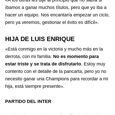
íbamos a ganar muchos títulos, pero que yo iba a
hacer un equipo. Nos encantaría empezar un ciclo,
pero ya veremos, gestionar el éxito es difícil».
HIJA DE LUIS ENRIQUE
«Está conmigo en la victoria y mucho más en la
derrota, con mi familia.
No es momento para
estar triste y se trata de disfrutarlo
. Estoy muy
contento con el detalle de la pancarta, pero yo no
necesito ganar una Champions para recordar a mi
hija, está siempre presente».
PARTIDO DEL INTER