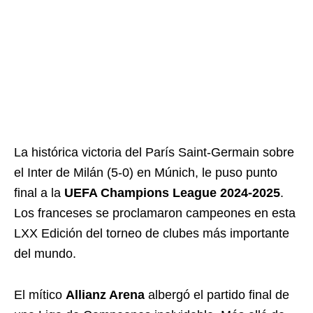
La histórica victoria del París Saint-Germain sobre
el Inter de Milán (5-0) en Múnich, le puso punto
final a la
UEFA Champions League 2024-2025
.
Los franceses se proclamaron campeones en esta
LXX Edición del torneo de clubes más importante
del mundo.
El mítico
Allianz Arena
albergó el partido final de