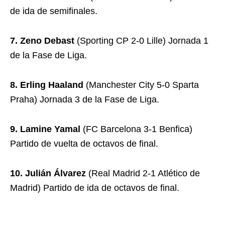
de ida de semifinales.
7. Zeno Debast
(Sporting CP 2-0 Lille) Jornada 1
de la Fase de Liga.
8. Erling Haaland
(Manchester City 5-0 Sparta
Praha) Jornada 3 de la Fase de Liga.
9. Lamine Yamal
(FC Barcelona 3-1 Benfica)
Partido de vuelta de octavos de final.
10. Julián Álvarez
(Real Madrid 2-1 Atlético de
Madrid) Partido de ida de octavos de final.