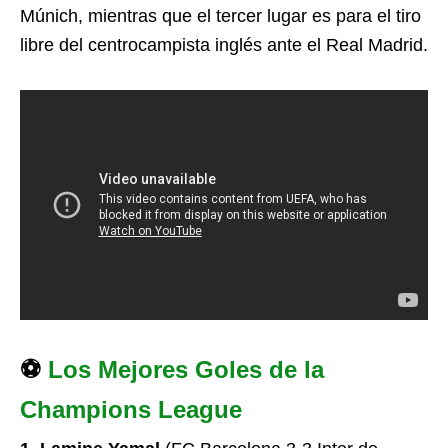
Múnich, mientras que el tercer lugar es para el tiro
libre del centrocampista inglés ante el Real Madrid.
⚽
Los Mejores Goles de la
Champions League