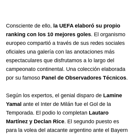
Consciente de ello,
la UEFA elaboró su propio
ranking con los 10 mejores goles
. El organismo
europeo compartió a través de sus redes sociales
oficiales una galería con las anotaciones más
espectaculares que disfrutamos a lo largo del
campeonato continental. Una colección elaborada
por su famoso
Panel de Observadores Técnicos
.
Según los expertos, el genial disparo de
Lamine
Yamal
ante el Inter de Milán fue el Gol de la
Temporada. El podio lo completan
Lautaro
Martínez y Declan Rice
. El segundo puesto es
para la volea del atacante argentino ante el Bayern