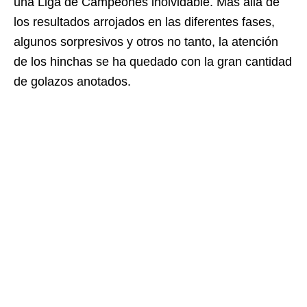
una Liga de Campeones inolvidable. Más allá de
los resultados arrojados en las diferentes fases,
algunos sorpresivos y otros no tanto, la atención
de los hinchas se ha quedado con la gran cantidad
de golazos anotados.