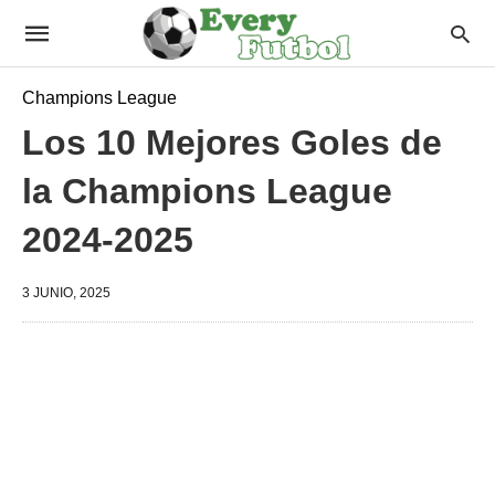
Champions League
Los 10 Mejores Goles de
la Champions League
2024-2025
3 JUNIO, 2025