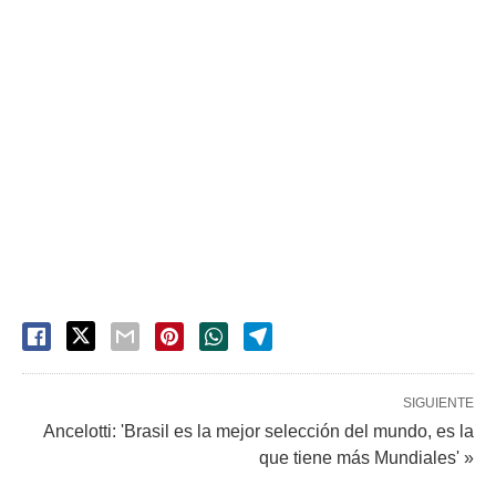
SIGUIENTE
Ancelotti: 'Brasil es la mejor selección del mundo, es la
que tiene más Mundiales' »