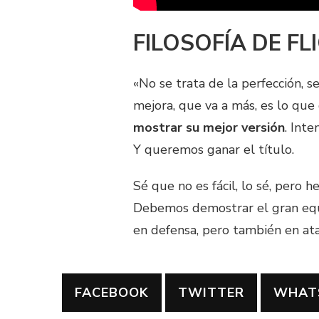
FILOSOFÍA DE FL
«No se trata de la perfección, 
mejora, que va a más, es lo que
mostrar su mejor versión
. Int
Y queremos ganar el título.
Sé que no es fácil, lo sé, pero
Debemos demostrar el gran equ
en defensa, pero también en ata
FACEBOOK
TWITTER
WHAT