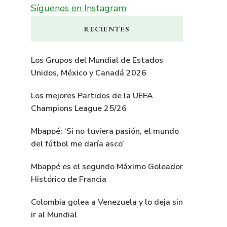
Síguenos en Instagram
RECIENTES
Los Grupos del Mundial de Estados
Unidos, México y Canadá 2026
Los mejores Partidos de la UEFA
Champions League 25/26
Mbappé: ‘Si no tuviera pasión, el mundo
del fútbol me daría asco’
Mbappé es el segundo Máximo Goleador
Histórico de Francia
Colombia golea a Venezuela y lo deja sin
ir al Mundial