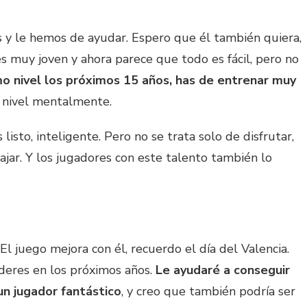
s y le hemos de ayudar. Espero que él también quiera,
 muy joven y ahora parece que todo es fácil, pero no
mo nivel los próximos 15 años, has de entrenar muy
 nivel mentalmente.
listo, inteligente. Pero no se trata solo de disfrutar,
ajar. Y los jugadores con este talento también lo
 El juego mejora con él, recuerdo el día del Valencia.
íderes en los próximos años.
Le ayudaré a conseguir
un jugador fantástico
, y creo que también podría ser