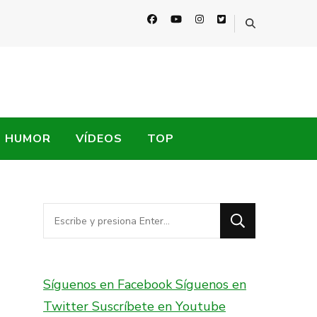
HUMOR
VÍDEOS
TOP
¿Buscas
algo?
Síguenos en Facebook
Síguenos en
Twitter
Suscríbete en Youtube