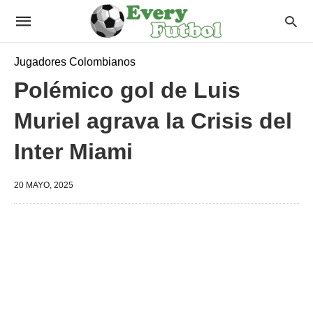
Jugadores Colombianos
Polémico gol de Luis
Muriel agrava la Crisis del
Inter Miami
20 MAYO, 2025