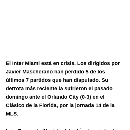
El Inter Miami está en crisis. Los dirigidos por
Javier Mascherano han perdido 5 de los
últimos 7 partidos que han disputado. Su
derrota más reciente la sufrieron el pasado
domingo ante el Orlando City (0-3) en el
Clásico de la Florida, por la jornada 14 de la
MLS
.