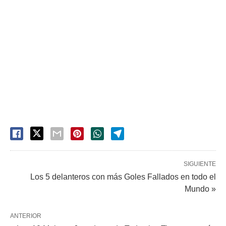
SIGUIENTE
Los 5 delanteros con más Goles Fallados en todo el
Mundo »
ANTERIOR