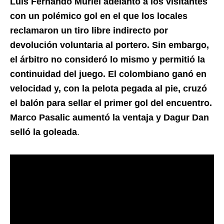
Luis Fernando Muriel adelantó a los visitantes
con un polémico gol en el que los locales
reclamaron un tiro libre indirecto por
devolución voluntaria al portero. Sin embargo,
el árbitro no consideró lo mismo y permitió la
continuidad del juego. El colombiano ganó en
velocidad y, con la pelota pegada al pie, cruzó
el balón para sellar el primer gol del encuentro.
Marco Pasalic aumentó la ventaja y Dagur Dan
selló la goleada
.