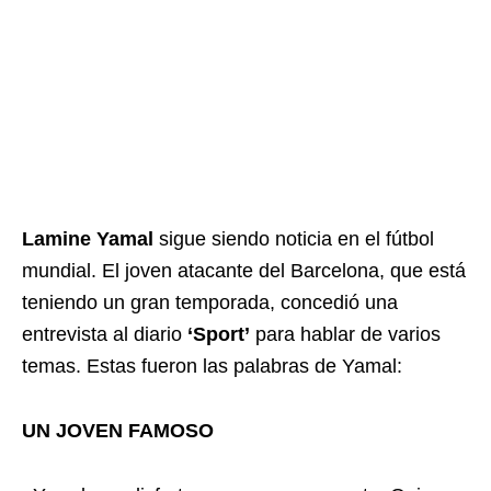
Lamine Yamal
sigue siendo noticia en el fútbol
mundial. El joven atacante del Barcelona, que está
teniendo un gran temporada, concedió una
entrevista al diario
‘Sport’
para hablar de varios
temas. Estas fueron las palabras de Yamal:
UN JOVEN FAMOSO