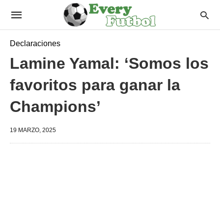
Declaraciones
Lamine Yamal: ‘Somos los
favoritos para ganar la
Champions’
19 MARZO, 2025