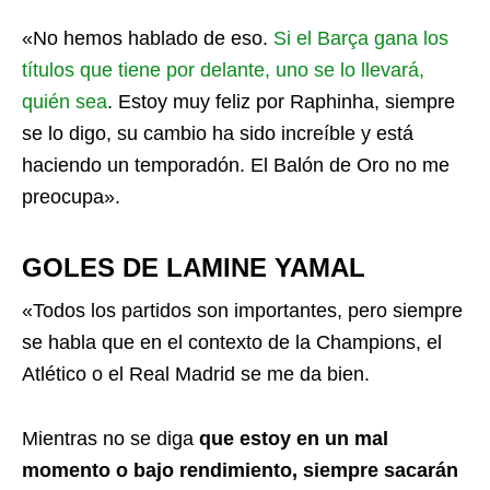
«No hemos hablado de eso.
Si el Barça gana los
títulos que tiene por delante, uno se lo llevará,
quién sea
. Estoy muy feliz por Raphinha, siempre
se lo digo, su cambio ha sido increíble y está
haciendo un temporadón. El Balón de Oro no me
preocupa».
GOLES DE LAMINE YAMAL
«Todos los partidos son importantes, pero siempre
se habla que en el contexto de la Champions, el
Atlético o el Real Madrid se me da bien.
Mientras no se diga
que estoy en un mal
momento o bajo rendimiento, siempre sacarán