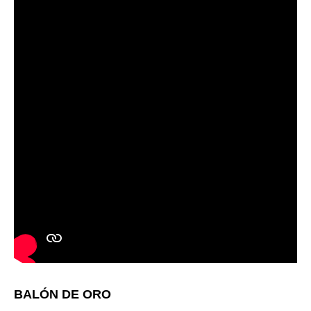
BALÓN DE ORO