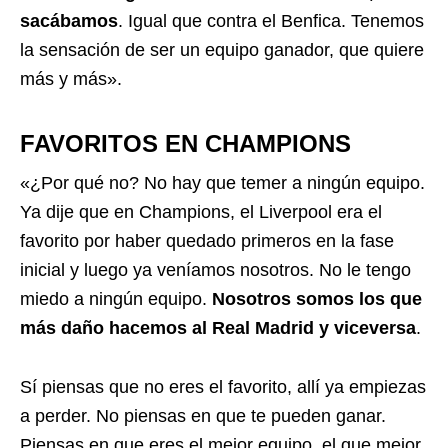
sacábamos
. Igual que contra el Benfica. Tenemos
la sensación de ser un equipo ganador, que quiere
más y más».
FAVORITOS EN CHAMPIONS
«¿Por qué no? No hay que temer a ningún equipo.
Ya dije que en Champions, el Liverpool era el
favorito por haber quedado primeros en la fase
inicial y luego ya veníamos nosotros. No le tengo
miedo a ningún equipo.
Nosotros somos los que
más daño hacemos al Real Madrid y viceversa
.
Sí piensas que no eres el favorito, allí ya empiezas
a perder. No piensas en que te pueden ganar.
Piensas en que eres el mejor equipo, el que mejor