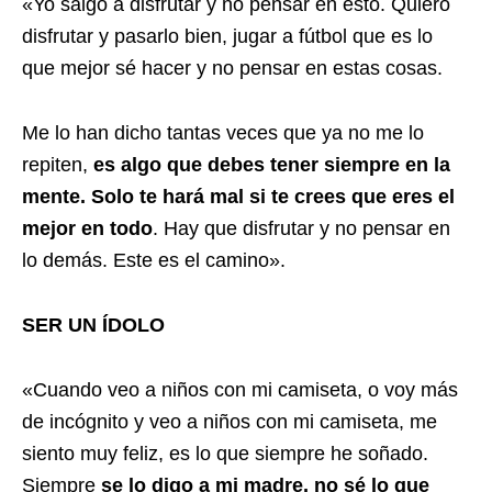
«Yo salgo a disfrutar y no pensar en esto. Quiero
disfrutar y pasarlo bien, jugar a fútbol que es lo
que mejor sé hacer y no pensar en estas cosas.
Me lo han dicho tantas veces que ya no me lo
repiten,
es algo que debes tener siempre en la
mente. Solo te hará mal si te crees que eres el
mejor en todo
. Hay que disfrutar y no pensar en
lo demás. Este es el camino».
SER UN ÍDOLO
«Cuando veo a niños con mi camiseta, o voy más
de incógnito y veo a niños con mi camiseta, me
siento muy feliz, es lo que siempre he soñado.
Siempre
se lo digo a mi madre, no sé lo que