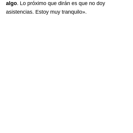
algo
. Lo próximo que dirán es que no doy
asistencias. Estoy muy tranquilo».