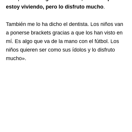
estoy viviendo, pero lo disfruto mucho
.
También me lo ha dicho el dentista. Los niños van
a ponerse brackets gracias a que los han visto en
mí. Es algo que va de la mano con el fútbol. Los
niños quieren ser como sus ídolos y lo disfruto
mucho».