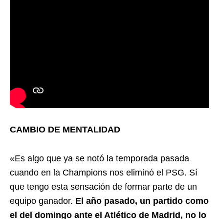
CAMBIO DE MENTALIDAD
«Es algo que ya se notó la temporada pasada
cuando en la Champions nos eliminó el PSG. Sí
que tengo esta sensación de formar parte de un
equipo ganador.
El año pasado, un partido como
el del domingo ante el Atlético de Madrid, no lo