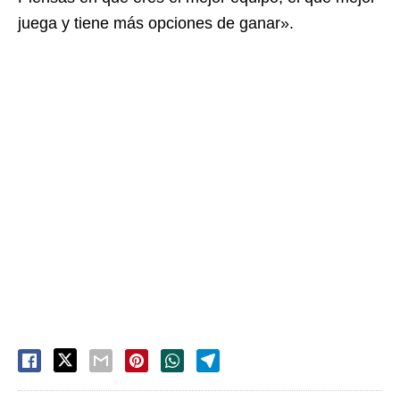
juega y tiene más opciones de ganar».