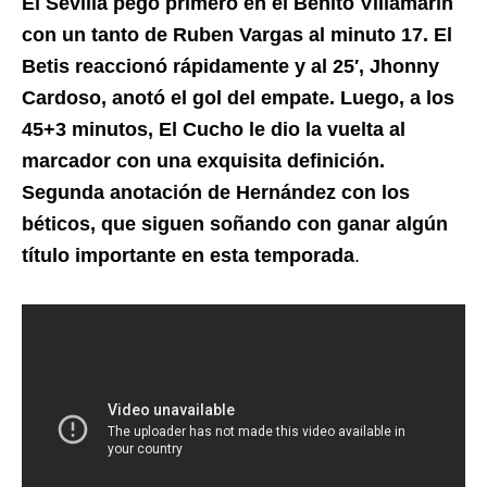
El Sevilla pegó primero en el Benito Villamarín
con un tanto de Ruben Vargas al minuto 17. El
Betis reaccionó rápidamente y al 25′, Jhonny
Cardoso, anotó el gol del empate. Luego, a los
45+3 minutos, El Cucho le dio la vuelta al
marcador con una exquisita definición.
Segunda anotación de Hernández con los
béticos, que siguen soñando con ganar algún
título importante en esta temporada
.