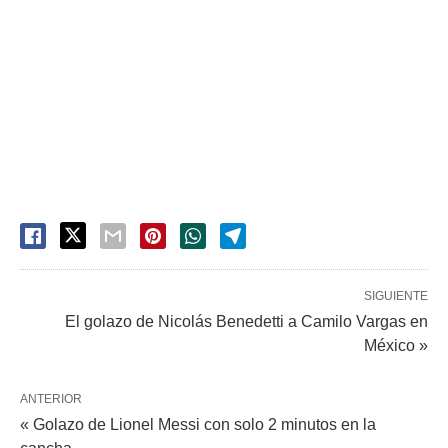
SIGUIENTE
El golazo de Nicolás Benedetti a Camilo Vargas en
México »
ANTERIOR
« Golazo de Lionel Messi con solo 2 minutos en la