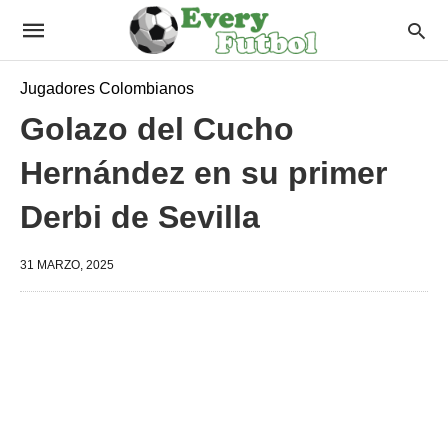
Jugadores Colombianos
Golazo del Cucho
Hernández en su primer
Derbi de Sevilla
31 MARZO, 2025