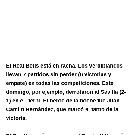
El Real Betis está en racha. Los verdiblancos
llevan 7 partidos sin perder (6 victorias y
empate) en todas las competiciones. Este
domingo, por ejemplo, derrotaron al Sevilla (2-
1) en el Derbi. El héroe de la noche fue Juan
Camilo Hernández, que marcó el tanto de la
victoria
.