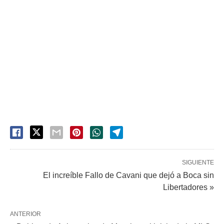
SIGUIENTE
El increíble Fallo de Cavani que dejó a Boca sin
Libertadores »
ANTERIOR