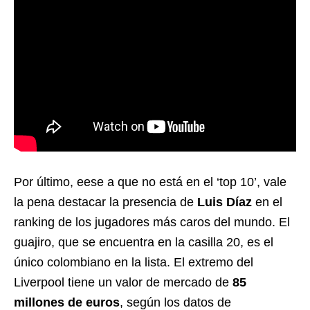
Por último, eese a que no está en el ‘top 10’, vale
la pena destacar la presencia de
Luis Díaz
en el
ranking de los jugadores más caros del mundo. El
guajiro, que se encuentra en la casilla 20, es el
único colombiano en la lista. El extremo del
Liverpool tiene un valor de mercado de
85
millones de euros
, según los datos de