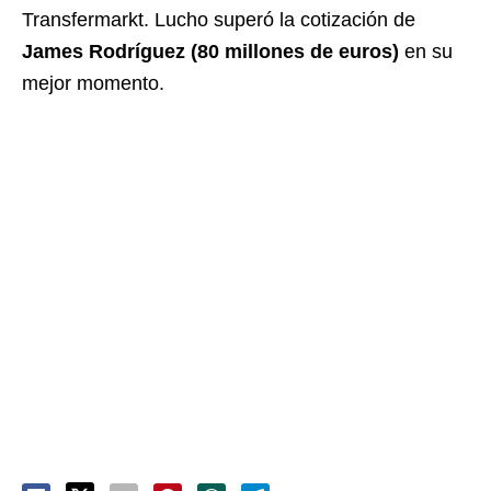
Transfermarkt. Lucho superó la cotización de
James Rodríguez (80 millones de euros)
en su
mejor momento.