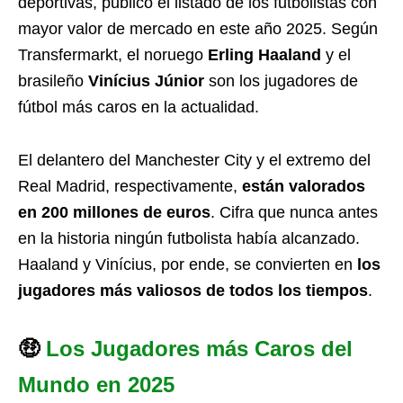
deportivas, publicó el listado de los futbolistas con
mayor valor de mercado en este año 2025. Según
Transfermarkt, el noruego
Erling Haaland
y el
brasileño
Vinícius Júnior
son los jugadores de
fútbol más caros en la actualidad.
El delantero del Manchester City y el extremo del
Real Madrid, respectivamente,
están valorados
en 200 millones de euros
. Cifra que nunca antes
en la historia ningún futbolista había alcanzado.
Haaland y Vinícius, por ende, se convierten en
los
jugadores más valiosos de todos los tiempos
.
🤑
Los Jugadores más Caros del
Mundo en 2025