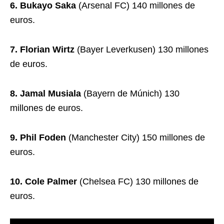
6. Bukayo Saka
(Arsenal FC) 140 millones de
euros.
7. Florian Wirtz
(Bayer Leverkusen) 130 millones
de euros.
8. Jamal Musiala
(Bayern de Múnich) 130
millones de euros.
9. Phil Foden
(Manchester City) 150 millones de
euros.
10. Cole Palmer
(Chelsea FC) 130 millones de
euros.