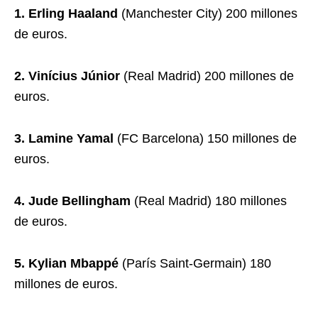
1. Erling Haaland
(Manchester City) 200 millones
de euros.
2. Vinícius Júnior
(Real Madrid) 200 millones de
euros.
3. Lamine Yamal
(FC Barcelona) 150 millones de
euros.
4. Jude Bellingham
(Real Madrid) 180 millones
de euros.
5. Kylian Mbappé
(París Saint-Germain) 180
millones de euros.