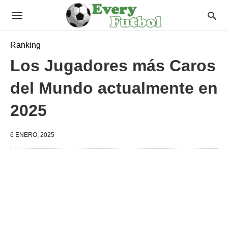
Ranking
Los Jugadores más Caros
del Mundo actualmente en
2025
6 ENERO, 2025