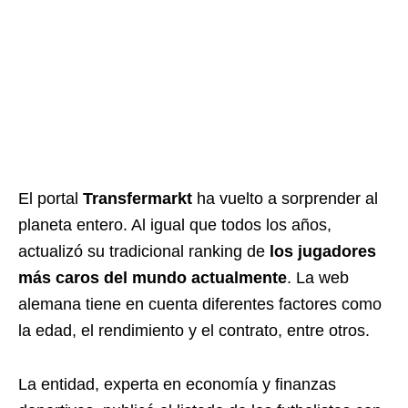
El portal
Transfermarkt
ha vuelto a sorprender al
planeta entero. Al igual que todos los años,
actualizó su tradicional ranking de
los jugadores
más caros del mundo actualmente
. La web
alemana tiene en cuenta diferentes factores como
la edad, el rendimiento y el contrato, entre otros.
La entidad, experta en economía y finanzas