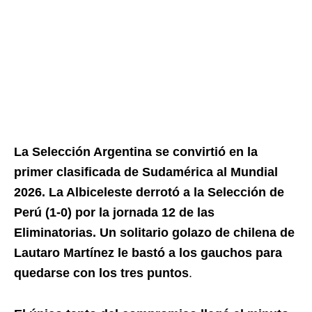
La Selección Argentina se convirtió en la
primer clasificada de Sudamérica al Mundial
2026. La Albiceleste derrotó a la Selección de
Perú (1-0) por la jornada 12 de las
Eliminatorias. Un solitario golazo de chilena de
Lautaro Martínez le bastó a los gauchos para
quedarse con los tres puntos
.