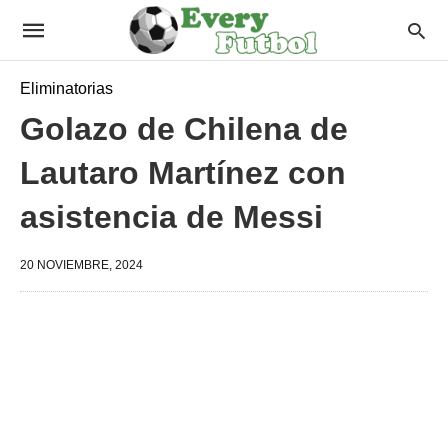
Eliminatorias
Golazo de Chilena de
Lautaro Martínez con
asistencia de Messi
20 NOVIEMBRE, 2024