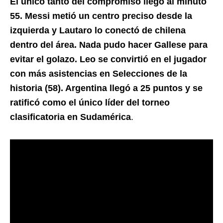
El único tanto del compromiso llegó al minuto
55. Messi metió un centro preciso desde la
izquierda y Lautaro lo conectó de chilena
dentro del área. Nada pudo hacer Gallese para
evitar el golazo. Leo se convirtió en el jugador
con más asistencias en Selecciones de la
historia (58). Argentina llegó a 25 puntos y se
ratificó como el único líder del torneo
clasificatoria en Sudamérica
.