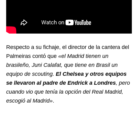
Respecto a su fichaje, el director de la cantera del
Palmeiras contó que
«el Madrid tienen un
brasileño, Juni Calafat, que tiene en Brasil un
equipo de scouting.
El Chelsea y otros equipos
se llevaron al padre de Endrick a Londres
, pero
cuando vio que tenía la opción del Real Madrid,
escogió al Madrid»
.