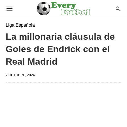
Liga Española
La millonaria cláusula de
Goles de Endrick con el
Real Madrid
2 OCTUBRE, 2024