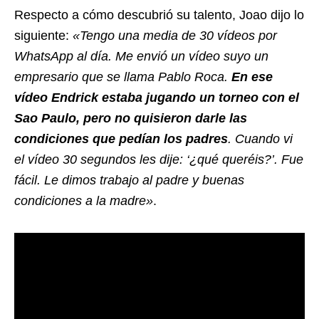
Respecto a cómo descubrió su talento, Joao dijo lo
siguiente:
«Tengo una media de 30 vídeos por
WhatsApp al día. Me envió un vídeo suyo un
empresario que se llama Pablo Roca.
En ese
vídeo Endrick estaba jugando un torneo con el
Sao Paulo, pero no quisieron darle las
condiciones que pedían los padres
. Cuando vi
el vídeo 30 segundos les dije: ‘¿qué queréis?’. Fue
fácil. Le dimos trabajo al padre y buenas
condiciones a la madre»
.