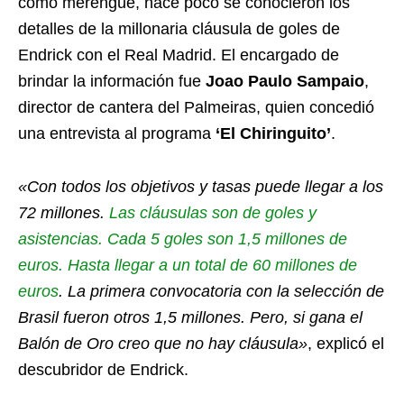
como merengue, hace poco se conocieron los
detalles de la millonaria cláusula de goles de
Endrick con el Real Madrid. El encargado de
brindar la información fue
Joao Paulo Sampaio
,
director de cantera del Palmeiras, quien concedió
una entrevista al programa
‘El Chiringuito’
.
«Con todos los objetivos y tasas puede llegar a los
72 millones.
Las cláusulas son de goles y
asistencias. Cada 5 goles son 1,5 millones de
euros. Hasta llegar a un total de 60 millones de
euros
. La primera convocatoria con la selección de
Brasil fueron otros 1,5 millones. Pero, si gana el
Balón de Oro creo que no hay cláusula»
, explicó el
descubridor de Endrick.