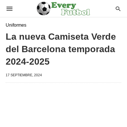
Uniformes
La nueva Camiseta Verde
del Barcelona temporada
2024-2025
17 SEPTIEMBRE, 2024