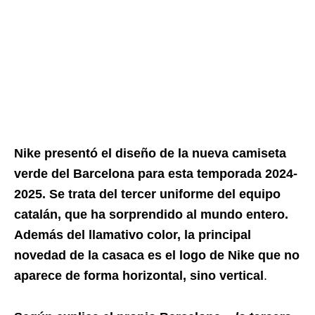
Nike presentó el diseño de la nueva camiseta
verde del Barcelona para esta temporada 2024-
2025. Se trata del tercer uniforme del equipo
catalán, que ha sorprendido al mundo entero.
Además del llamativo color, la principal
novedad de la casaca es el logo de Nike que no
aparece de forma horizontal, sino vertical
.