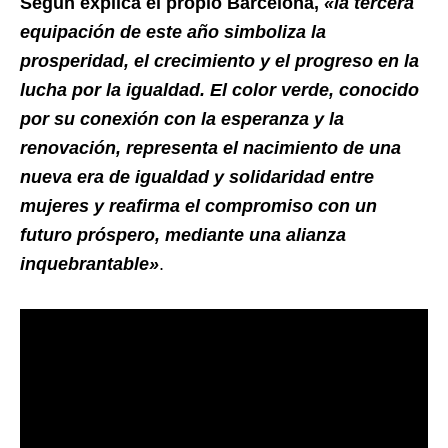
Según explica el propio Barcelona,
«la tercera
equipación de este año simboliza la
prosperidad, el crecimiento y el progreso en la
lucha por la igualdad. El color verde, conocido
por su conexión con la esperanza y la
renovación, representa el nacimiento de una
nueva era de igualdad y solidaridad entre
mujeres y reafirma el compromiso con un
futuro próspero, mediante una alianza
inquebrantable»
.