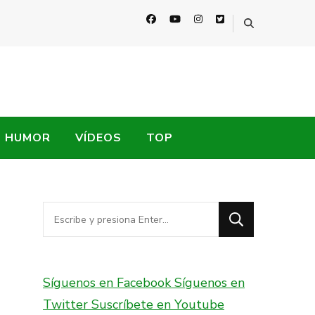
HUMOR
VÍDEOS
TOP
¿Buscas
algo?
Síguenos en Facebook
Síguenos en
Twitter
Suscríbete en Youtube