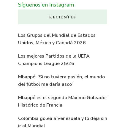
Síguenos en Instagram
RECIENTES
Los Grupos del Mundial de Estados
Unidos, México y Canadá 2026
Los mejores Partidos de la UEFA
Champions League 25/26
Mbappé: ‘Si no tuviera pasión, el mundo
del fútbol me daría asco’
Mbappé es el segundo Máximo Goleador
Histórico de Francia
Colombia golea a Venezuela y lo deja sin
ir al Mundial