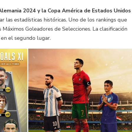
Alemania 2024 y la Copa América de Estados Unidos
 las estadísticas históricas. Uno de los rankings que
s Máximos Goleadores de Selecciones. La clasificación
 en el segundo lugar.