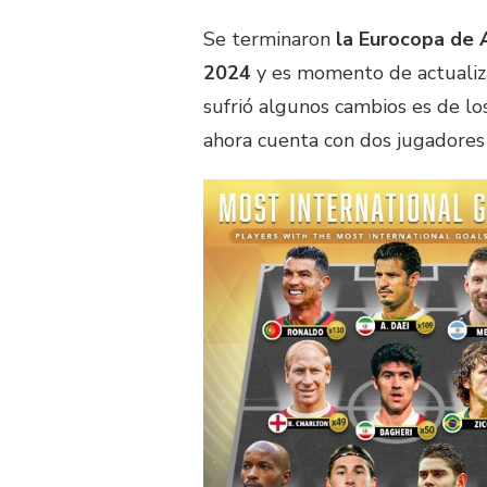
Se terminaron
la Eurocopa de 
2024
y es momento de actualizar
sufrió algunos cambios es de lo
ahora cuenta con dos jugadores