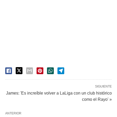
SIGUIENTE
James: 'Es increíble volver a LaLiga con un club histórico
como el Rayo' »
ANTERIOR