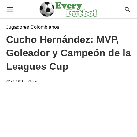
Jugadores Colombianos
Cucho Hernández: MVP,
Goleador y Campeón de la
Leagues Cup
26 AGOSTO, 2024