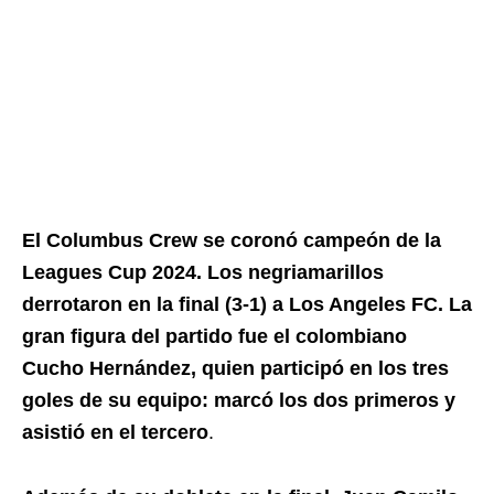
El Columbus Crew se coronó campeón de la
Leagues Cup 2024. Los negriamarillos
derrotaron en la final (3-1) a Los Angeles FC. La
gran figura del partido fue el colombiano
Cucho Hernández, quien participó en los tres
goles de su equipo: marcó los dos primeros y
asistió en el tercero
.