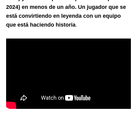
2024) en menos de un año. Un jugador que se
está convirtiendo en leyenda con un equipo
que está haciendo historia
.