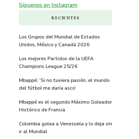
Síguenos en Instagram
RECIENTES
Los Grupos del Mundial de Estados
Unidos, México y Canadá 2026
Los mejores Partidos de la UEFA
Champions League 25/26
Mbappé: ‘Si no tuviera pasión, el mundo
del fútbol me daría asco’
Mbappé es el segundo Máximo Goleador
Histórico de Francia
Colombia golea a Venezuela y lo deja sin
ir al Mundial