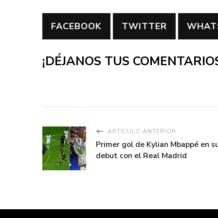
FACEBOOK
TWITTER
WHAT
¡DÉJANOS TUS COMENTARIOS
ARTÍCULO ANTERIOR
Primer gol de Kylian Mbappé en s
debut con el Real Madrid