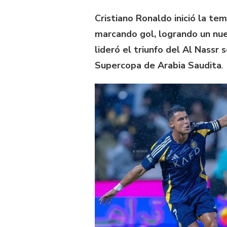
Cristiano Ronaldo inició la t
marcando gol, logrando un nuev
lideró el triunfo del Al Nassr 
Supercopa de Arabia Saudita
.