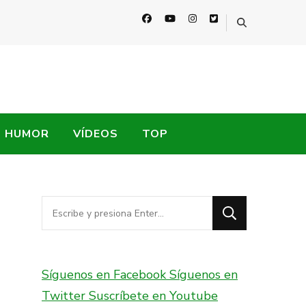
HUMOR
VÍDEOS
TOP
¿Buscas
algo?
Síguenos en Facebook
Síguenos en
Twitter
Suscríbete en Youtube