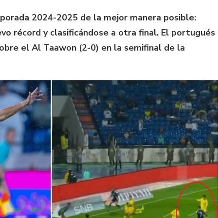
emporada 2024-2025 de la mejor manera posible:
o récord y clasificándose a otra final. El portugués
sobre el Al Taawon (2-0) en la semifinal de la