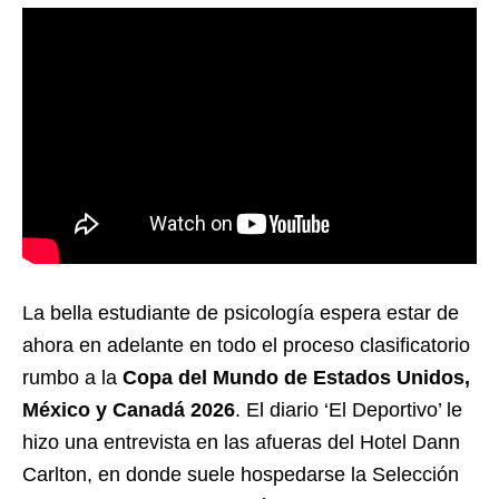
La bella estudiante de psicología espera estar de
ahora en adelante en todo el proceso clasificatorio
rumbo a la
Copa del Mundo de Estados Unidos,
México y Canadá 2026
. El diario ‘El Deportivo’ le
hizo una entrevista en las afueras del Hotel Dann
Carlton, en donde suele hospedarse la Selección