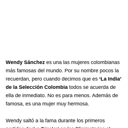
Wendy Sánchez
es una las mujeres colombianas
más famosas del mundo. Por su nombre pocos la
recuerdan, pero cuando decimos que es
‘La India’
de la Selección Colombia
todos se acuerda de
ella de inmediato. No es para menos. Además de
famosa, es una mujer muy hermosa.
Wendy saltó a la fama durante los primeros