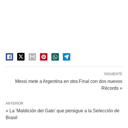
SIGUIENTE
Messi mete a Argentina en otra Final con dos nuevos
Récords »
ANTERIOR
« La 'Maldición del Gato' que persigue a la Selección de
Brasil