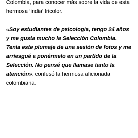
Colombia, para conocer más sobre la vida de esta
hermosa ‘india’ tricolor.
«Soy estudiantes de psicología, tengo 24 años
y me gusta mucho la Selección Colombia.
Tenía este plumaje de una sesión de fotos y me
arriesgué a ponérmelo en un partido de la
Selección. No pensé que llamase tanto la
atención»
, confesó la hermosa aficionada
colombiana.