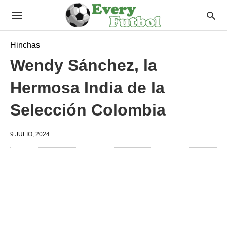
Hinchas
Wendy Sánchez, la
Hermosa India de la
Selección Colombia
9 JULIO, 2024