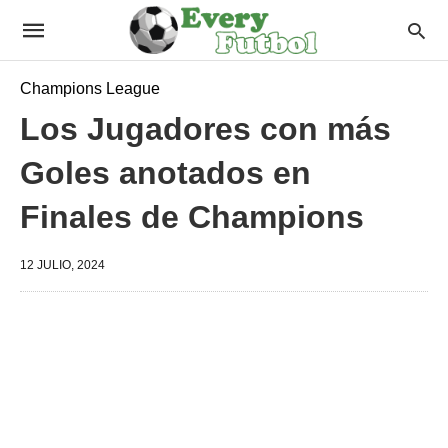
Champions League
Los Jugadores con más
Goles anotados en
Finales de Champions
12 JULIO, 2024