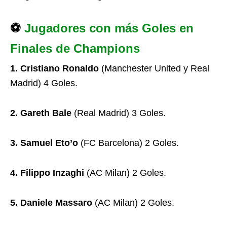
⚽
Jugadores con más Goles en
Finales de Champions
1. Cristiano Ronaldo
(Manchester United y Real
Madrid) 4 Goles.
2. Gareth Bale
(Real Madrid) 3 Goles.
3. Samuel Eto’o
(FC Barcelona) 2 Goles.
4. Filippo Inzaghi
(AC Milan) 2 Goles.
5. Daniele Massaro
(AC Milan) 2 Goles.