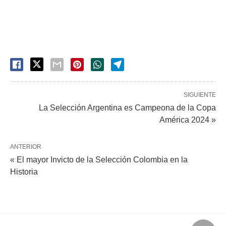
SIGUIENTE
La Selección Argentina es Campeona de la Copa
América 2024 »
ANTERIOR
« El mayor Invicto de la Selección Colombia en la
Historia