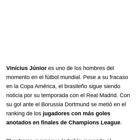
Vinícius Júnior
es uno de los hombres del
momento en el fútbol mundial. Pese a su fracaso
en la Copa América, el brasileño sigue siendo
noticia por su temporada con el Real Madrid. Con
su gol ante el Borussia Dortmund se metió en el
ranking de los
jugadores con más goles
anotados en finales de Champions League
.