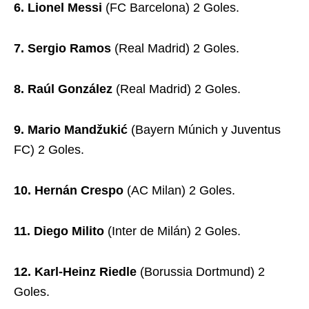
6. Lionel Messi
(FC Barcelona) 2 Goles.
7. Sergio Ramos
(Real Madrid) 2 Goles.
8. Raúl González
(Real Madrid) 2 Goles.
9. Mario Mandžukić
(Bayern Múnich y Juventus
FC) 2 Goles.
10. Hernán Crespo
(AC Milan) 2 Goles.
11. Diego Milito
(Inter de Milán) 2 Goles.
12. Karl-Heinz Riedle
(Borussia Dortmund) 2
Goles.