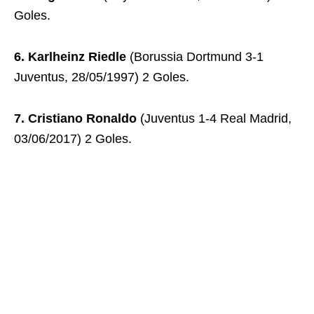
Goles.
6. Karlheinz Riedle
(Borussia Dortmund 3-1
Juventus, 28/05/1997) 2 Goles.
7. Cristiano Ronaldo
(Juventus 1-4 Real Madrid,
03/06/2017) 2 Goles.