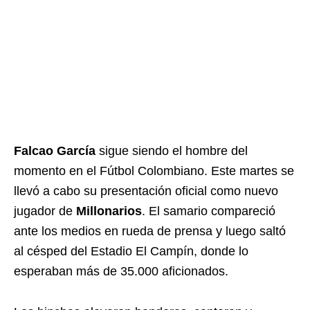
Falcao García
sigue siendo el hombre del
momento en el Fútbol Colombiano. Este martes se
llevó a cabo su presentación oficial como nuevo
jugador de
Millonarios
. El samario compareció
ante los medios en rueda de prensa y luego saltó
al césped del Estadio El Campín, donde lo
esperaban más de 35.000 aficionados.