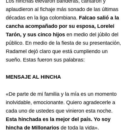
Los hinchas elevaron banderas, cantaron y
aplaudieron al fichaje más sonado de las últimas
décadas en la liga colombiana.
Falcao salió a la
cancha acompañado por su esposa, Lorelei
Tarón, y sus cinco hijos
en medio del júbilo del
público. En medio de la fiesta de su presentación,
Radamel dejó claro que está cumpliendo un
sueño. Estas fueron sus palabras:
MENSAJE AL HINCHA
«De parte de mi familia y la mía es un momento
inolvidable, emocionante. Quiero agradecerle a
cada uno de ustedes que vinieron esta noche.
Esta hinchada es la mejor del país. Yo soy
hincha de Millonarios
de toda la vida».