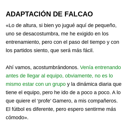
ADAPTACIÓN DE FALCAO
«Lo de altura, si bien yo jugué aquí de pequeño,
uno se desacostumbra, me he exigido en los
entrenamiento, pero con el paso del tiempo y con
los partidos siento, que será más fácil.
Ahí vamos, acostumbrándonos.
Venía entrenando
antes de llegar al equipo, obviamente, no es lo
mismo estar con un grupo
y la dinámica diaria que
tiene el equipo, pero he ido de a poco a poco. A lo
que quiere el ‘profe’ Gamero, a mis compañeros.
El fútbol es diferente, pero espero sentirme más
cómodo».