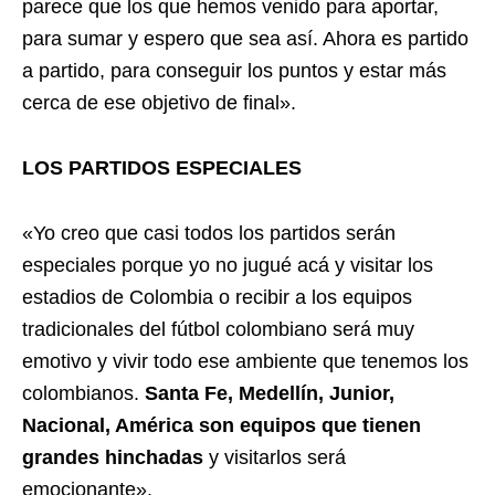
parece que los que hemos venido para aportar,
para sumar y espero que sea así. Ahora es partido
a partido, para conseguir los puntos y estar más
cerca de ese objetivo de final».
LOS PARTIDOS ESPECIALES
«Yo creo que casi todos los partidos serán
especiales porque yo no jugué acá y visitar los
estadios de Colombia o recibir a los equipos
tradicionales del fútbol colombiano será muy
emotivo y vivir todo ese ambiente que tenemos los
colombianos.
Santa Fe, Medellín, Junior,
Nacional, América son equipos que tienen
grandes hinchadas
y visitarlos será
emocionante».