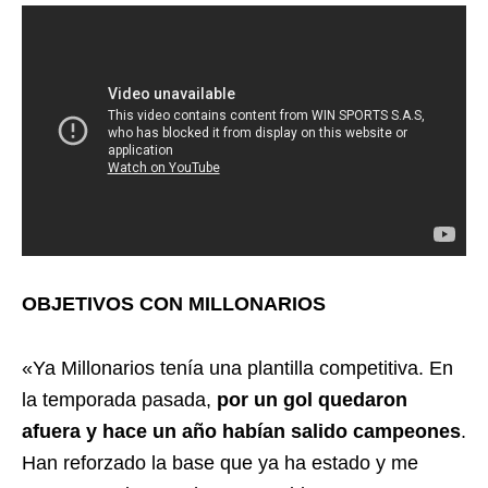
OBJETIVOS CON MILLONARIOS
«Ya Millonarios tenía una plantilla competitiva. En
la temporada pasada,
por un gol quedaron
afuera y hace un año habían salido campeones
.
Han reforzado la base que ya ha estado y me