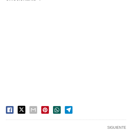
SIGUIENTE