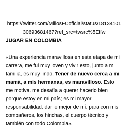
https://twitter.com/MillosFCoficial/status/18134101
30693681467?ref_src=twsrc%5Etfw
JUGAR EN COLOMBIA
«Una experiencia maravillosa en esta etapa de mi
carrera, me fui muy joven y vivir esto, junto a mi
familia, es muy lindo.
Tener de nuevo cerca a mi
mamá, a mis hermanas, es maravilloso
. Esto
me motiva, me desafía a querer hacerlo bien
porque estoy en mi país; es mi mayor
responsabilidad: dar lo mejor de mí, para con mis
compañeros, los hinchas, el cuerpo técnico y
también con todo Colombia».