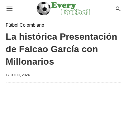
Fútbol Colombiano
La histórica Presentación
de Falcao García con
Millonarios
17 JULIO, 2024