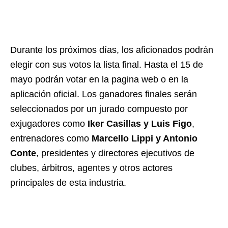
Durante los próximos días, los aficionados podrán
elegir con sus votos la lista final. Hasta el 15 de
mayo podrán votar en la pagina web o en la
aplicación oficial. Los ganadores finales serán
seleccionados por un jurado compuesto por
exjugadores como
Iker Casillas y Luis Figo
,
entrenadores como
Marcello Lippi y Antonio
Conte
, presidentes y directores ejecutivos de
clubes, árbitros, agentes y otros actores
principales de esta industria.