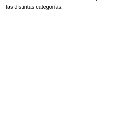
las distintas categorías.