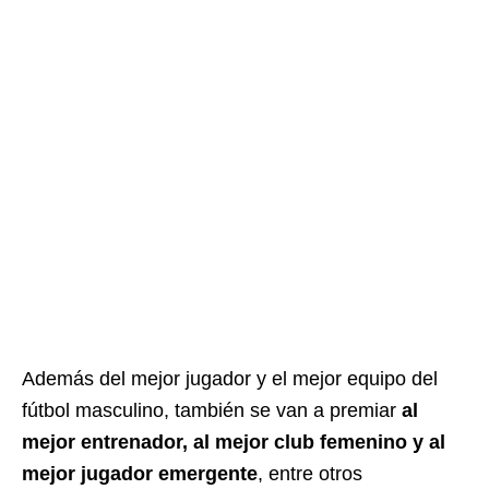
Además del mejor jugador y el mejor equipo del
fútbol masculino, también se van a premiar
al
mejor entrenador, al mejor club femenino y al
mejor jugador emergente
, entre otros