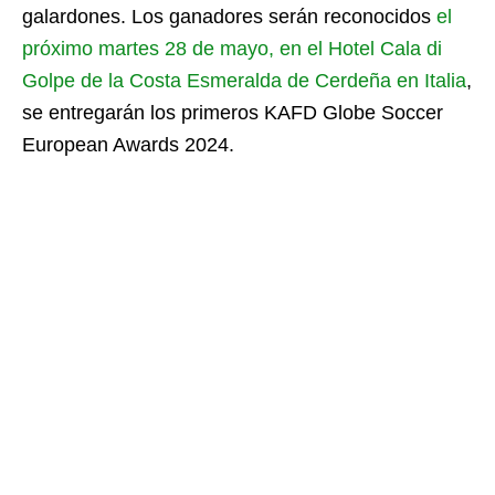
galardones. Los ganadores serán reconocidos
el
próximo martes 28 de mayo, en el Hotel Cala di
Golpe de la Costa Esmeralda de Cerdeña en Italia
,
se entregarán los primeros KAFD Globe Soccer
European Awards 2024.