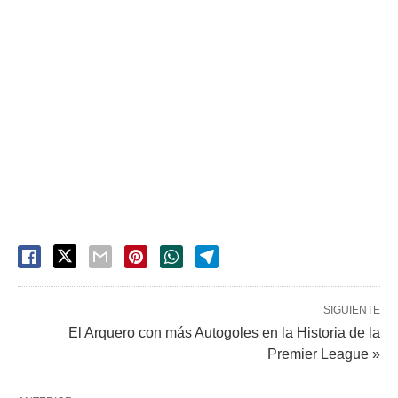
SIGUIENTE
El Arquero con más Autogoles en la Historia de la
Premier League »