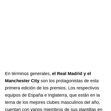
En términos generales,
el Real Madrid y el
Manchester City
son los protagonistas de esta
primera edición de los premios. Los respectivos
equipos de España e Inglaterra, que están en la
terna de los mejores clubes masculinos del año,
cuentan con varios miembros de sus plantillas en