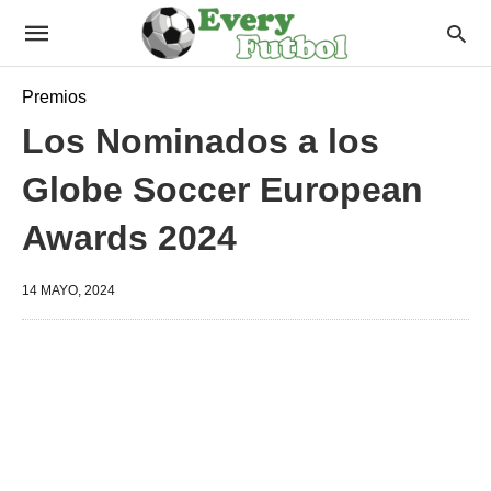
Premios
Los Nominados a los
Globe Soccer European
Awards 2024
14 MAYO, 2024