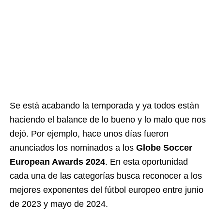
Se está acabando la temporada y ya todos están
haciendo el balance de lo bueno y lo malo que nos
dejó. Por ejemplo, hace unos días fueron
anunciados los nominados a los
Globe Soccer
European Awards 2024
. En esta oportunidad
cada una de las categorías busca reconocer a los
mejores exponentes del fútbol europeo entre junio
de 2023 y mayo de 2024.