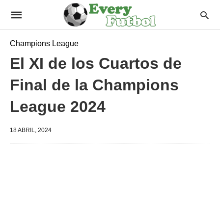
Champions League
El XI de los Cuartos de
Final de la Champions
League 2024
18 ABRIL, 2024