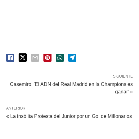
SIGUIENTE
Casemiro: 'El ADN del Real Madrid en la Champions es
ganar' »
ANTERIOR
« La insólita Protesta del Junior por un Gol de Millonarios