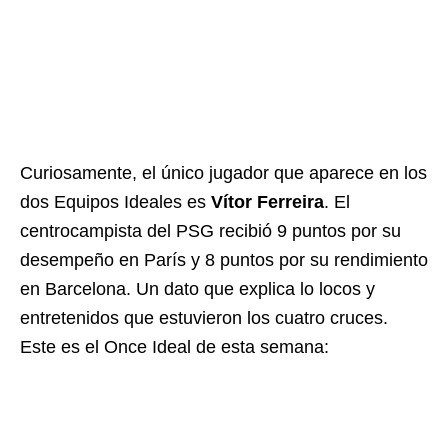
Curiosamente, el único jugador que aparece en los
dos Equipos Ideales es
Vítor Ferreira
. El
centrocampista del PSG recibió 9 puntos por su
desempeño en París y 8 puntos por su rendimiento
en Barcelona. Un dato que explica lo locos y
entretenidos que estuvieron los cuatro cruces.
Este es el Once Ideal de esta semana: