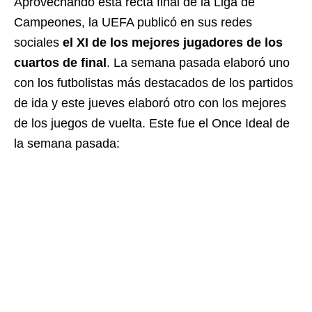
Aprovechando esta recta final de la Liga de
Campeones, la UEFA publicó en sus redes
sociales
el XI de los mejores jugadores de los
cuartos de final
. La semana pasada elaboró uno
con los futbolistas más destacados de los partidos
de ida y este jueves elaboró otro con los mejores
de los juegos de vuelta. Este fue el Once Ideal de
la semana pasada: