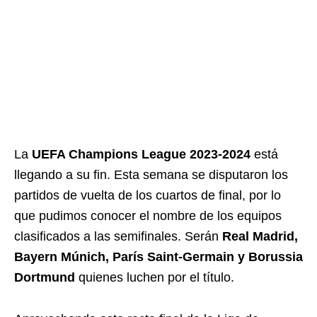
La
UEFA Champions League 2023-2024
está
llegando a su fin. Esta semana se disputaron los
partidos de vuelta de los cuartos de final, por lo
que pudimos conocer el nombre de los equipos
clasificados a las semifinales. Serán
Real Madrid,
Bayern Múnich, París Saint-Germain y Borussia
Dortmund
quienes luchen por el título.