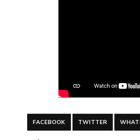
FACEBOOK
TWITTER
WHAT