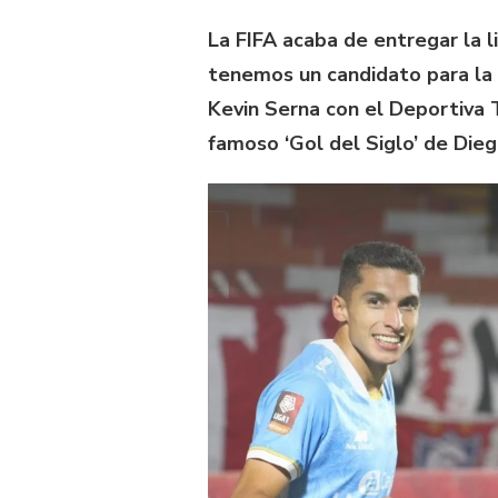
La FIFA acaba de entregar la l
tenemos un candidato para la 
Kevin Serna con el Deportiva 
famoso ‘Gol del Siglo’ de Die