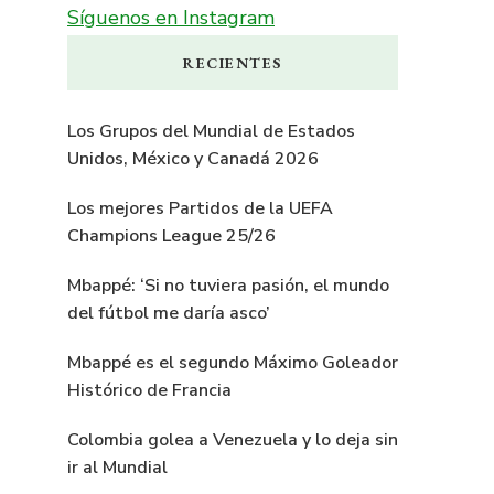
Síguenos en Instagram
RECIENTES
Los Grupos del Mundial de Estados
Unidos, México y Canadá 2026
Los mejores Partidos de la UEFA
Champions League 25/26
Mbappé: ‘Si no tuviera pasión, el mundo
del fútbol me daría asco’
Mbappé es el segundo Máximo Goleador
Histórico de Francia
Colombia golea a Venezuela y lo deja sin
ir al Mundial