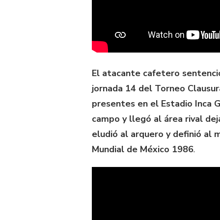
El atacante cafetero sentenció
jornada 14 del Torneo Clausur
presentes en el Estadio Inca G
campo y llegó al área rival de
eludió al arquero y definió al
Mundial de México 1986
.