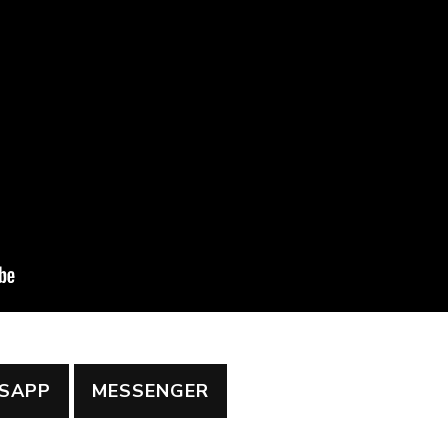
SAPP
MESSENGER