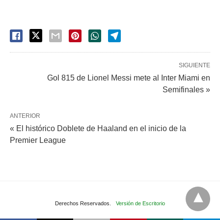
SIGUIENTE
Gol 815 de Lionel Messi mete al Inter Miami en
Semifinales »
ANTERIOR
« El histórico Doblete de Haaland en el inicio de la
Premier League
Derechos Reservados.
Versión de Escritorio