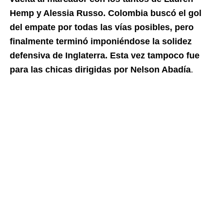
Hemp y Alessia Russo. Colombia buscó el gol
del empate por todas las vías posibles, pero
finalmente terminó imponiéndose la solidez
defensiva de Inglaterra. Esta vez tampoco fue
para las chicas dirigidas por Nelson Abadía
.