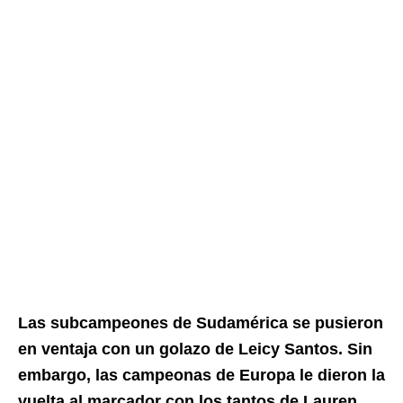
Las subcampeones de Sudamérica se pusieron
en ventaja con un golazo de Leicy Santos. Sin
embargo, las campeonas de Europa le dieron la
vuelta al marcador con los tantos de Lauren