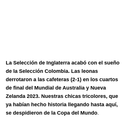
La Selección de Inglaterra acabó con el sueño
de la Selección Colombia. Las leonas
derrotaron a las cafeteras (2-1) en los cuartos
de final del Mundial de Australia y Nueva
Zelanda 2023. Nuestras chicas tricolores, que
ya habían hecho historia llegando hasta aquí,
se despidieron de la Copa del Mundo
.