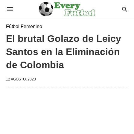
Fútbol Femenino
El brutal Golazo de Leicy
Santos en la Eliminación
de Colombia
12 AGOSTO, 2023