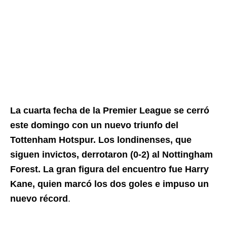
La cuarta fecha de la Premier League se cerró
este domingo con un nuevo triunfo del
Tottenham Hotspur. Los londinenses, que
siguen invictos, derrotaron (0-2) al Nottingham
Forest. La gran figura del encuentro fue Harry
Kane, quien marcó los dos goles e impuso un
nuevo récord
.