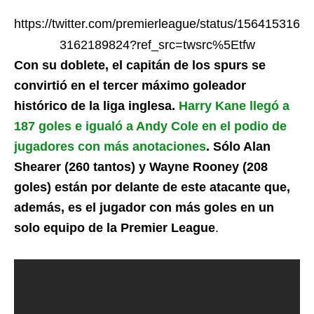
https://twitter.com/premierleague/status/156415316
3162189824?ref_src=twsrc%5Etfw
Con su doblete, el capitán de los spurs se
convirtió en el tercer máximo goleador
histórico de la liga inglesa.
Harry Kane llegó a
187 goles e igualó a Andy Cole en el podio de
jugadores con más anotaciones
. Sólo Alan
Shearer (260 tantos) y Wayne Rooney (208
goles) están por delante de este atacante que,
además, es el jugador con más goles en un
solo equipo de la Premier League
.