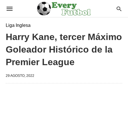
Liga Inglesa
Harry Kane, tercer Máximo
Goleador Histórico de la
Premier League
29 AGOSTO, 2022