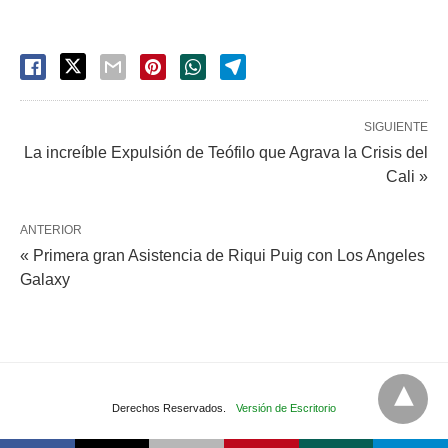
SIGUIENTE
La increíble Expulsión de Teófilo que Agrava la Crisis del
Cali »
ANTERIOR
« Primera gran Asistencia de Riqui Puig con Los Angeles
Galaxy
Derechos Reservados.
Versión de Escritorio