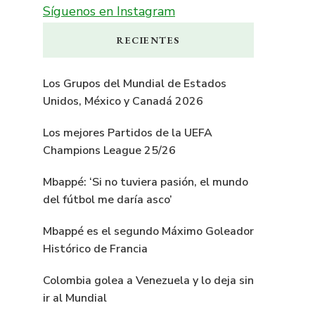
Síguenos en Instagram
RECIENTES
Los Grupos del Mundial de Estados
Unidos, México y Canadá 2026
Los mejores Partidos de la UEFA
Champions League 25/26
Mbappé: ‘Si no tuviera pasión, el mundo
del fútbol me daría asco’
Mbappé es el segundo Máximo Goleador
Histórico de Francia
Colombia golea a Venezuela y lo deja sin
ir al Mundial