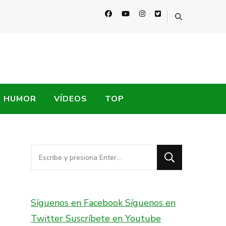
HUMOR
VÍDEOS
TOP
¿Buscas
algo?
Síguenos en Facebook
Síguenos en
Twitter
Suscríbete en Youtube