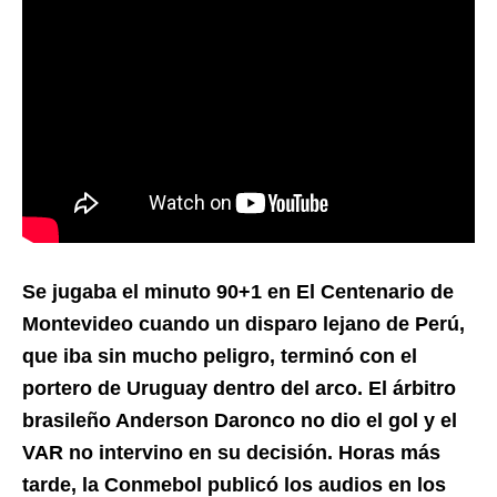
Se jugaba el minuto 90+1 en El Centenario de
Montevideo cuando un disparo lejano de Perú,
que iba sin mucho peligro, terminó con el
portero de Uruguay dentro del arco. El árbitro
brasileño Anderson Daronco no dio el gol y el
VAR no intervino en su decisión. Horas más
tarde, la Conmebol publicó los audios en los