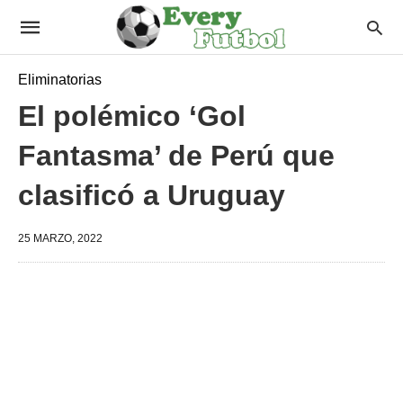
Eliminatorias
El polémico ‘Gol
Fantasma’ de Perú que
clasificó a Uruguay
25 MARZO, 2022