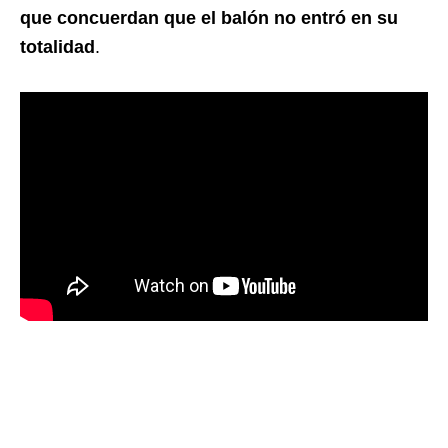
que concuerdan que el balón no entró en su
totalidad
.