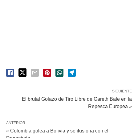
SIGUIENTE
El brutal Golazo de Tiro Libre de Gareth Bale en la
Repesca Europea »
ANTERIOR
« Colombia golea a Bolivia y se ilusiona con el