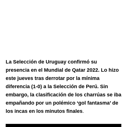
La Selección de Uruguay confirmó su
presencia en el Mundial de Qatar 2022. Lo hizo
este jueves tras derrotar por la mínima
diferencia (1-0) a la Selección de Perú. Sin
embargo, la clasificación de los charrúas se iba
empañando por un polémico ‘gol fantasma’ de
los incas en los minutos finales
.