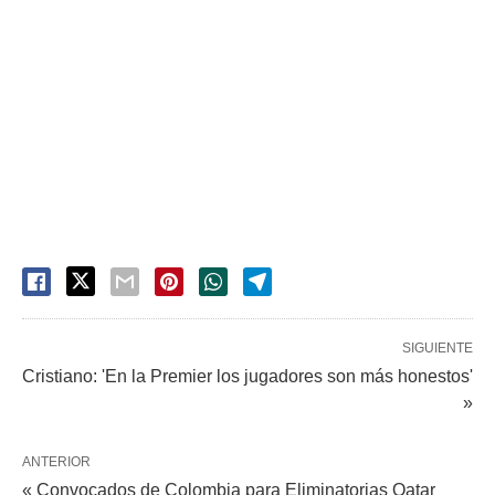
SIGUIENTE
Cristiano: 'En la Premier los jugadores son más honestos'
»
ANTERIOR
« Convocados de Colombia para Eliminatorias Qatar