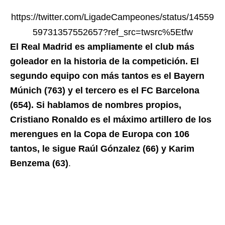
https://twitter.com/LigadeCampeones/status/14559
59731357552657?ref_src=twsrc%5Etfw
El Real Madrid es ampliamente el club más
goleador en la historia de la competición. El
segundo equipo con más tantos es el Bayern
Múnich (763) y el tercero es el FC Barcelona
(654). Si hablamos de nombres propios,
Cristiano Ronaldo es el máximo artillero de los
merengues en la Copa de Europa con 106
tantos, le sigue Raúl Gónzalez (66) y Karim
Benzema (63)
.