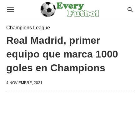
Champions League
Real Madrid, primer
equipo que marca 1000
goles en Champions
4 NOVIEMBRE, 2021