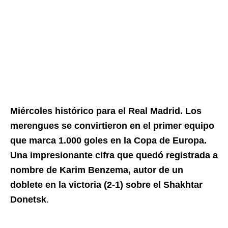
Miércoles histórico para el Real Madrid. Los
merengues se convirtieron en el primer equipo
que marca 1.000 goles en la Copa de Europa.
Una impresionante cifra que quedó registrada a
nombre de Karim Benzema, autor de un
doblete en la victoria (2-1) sobre el Shakhtar
Donetsk
.