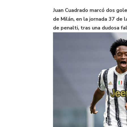
Juan Cuadrado marcó dos goles 
de Milán, en la jornada 37 de 
de penalti, tras una dudosa fa