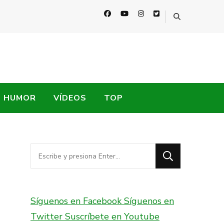
HUMOR
VÍDEOS
TOP
¿Buscas
algo?
Síguenos en Facebook
Síguenos en
Twitter
Suscríbete en Youtube