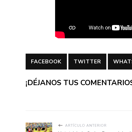
FACEBOOK
TWITTER
WHAT
¡DÉJANOS TUS COMENTARIOS
ARTÍCULO ANTERIOR