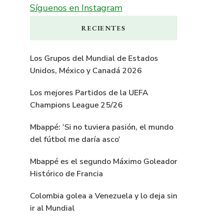
Síguenos en Instagram
RECIENTES
Los Grupos del Mundial de Estados
Unidos, México y Canadá 2026
Los mejores Partidos de la UEFA
Champions League 25/26
Mbappé: ‘Si no tuviera pasión, el mundo
del fútbol me daría asco’
Mbappé es el segundo Máximo Goleador
Histórico de Francia
Colombia golea a Venezuela y lo deja sin
ir al Mundial