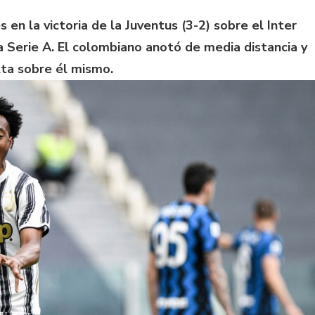
en la victoria de la Juventus (3-2) sobre el Inter
la Serie A. El colombiano anotó de media distancia y
lta sobre él mismo.