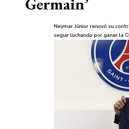
Germain’
Neymar Júnior renovó su contr
seguir luchando por ganar la 