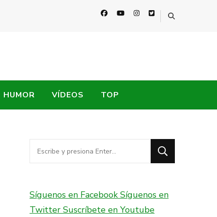
HUMOR
VÍDEOS
TOP
¿Buscas
algo?
Síguenos en Facebook
Síguenos en
Twitter
Suscríbete en Youtube