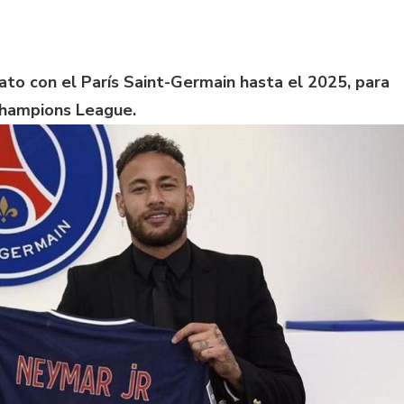
ato con el París Saint-Germain hasta el 2025, para
Champions League.