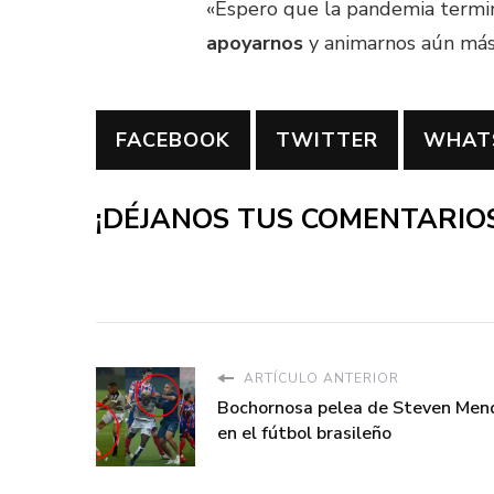
«Espero que la pandemia termi
apoyarnos
y animarnos aún más
FACEBOOK
TWITTER
WHAT
¡DÉJANOS TUS COMENTARIOS
ARTÍCULO ANTERIOR
Bochornosa pelea de Steven Men
en el fútbol brasileño