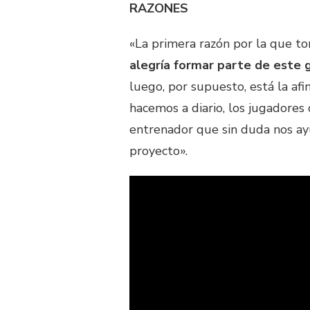
RAZONES
«La primera razón por la que to
alegría formar parte de este 
luego, por supuesto, está la afi
hacemos a diario, los jugadores 
entrenador que sin duda nos ay
proyecto».