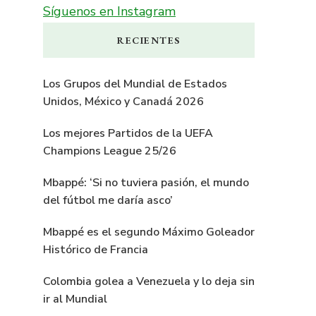
Síguenos en Instagram
RECIENTES
Los Grupos del Mundial de Estados
Unidos, México y Canadá 2026
Los mejores Partidos de la UEFA
Champions League 25/26
Mbappé: ‘Si no tuviera pasión, el mundo
del fútbol me daría asco’
Mbappé es el segundo Máximo Goleador
Histórico de Francia
Colombia golea a Venezuela y lo deja sin
ir al Mundial