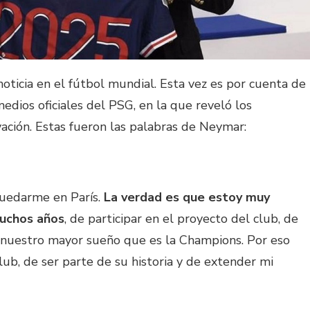
noticia en el fútbol mundial. Esta vez es por cuenta de
edios oficiales del PSG, en la que reveló los
ación. Estas fueron las palabras de Neymar:
quedarme en París.
La verdad es que estoy muy
uchos años
, de participar en el proyecto del club, de
d nuestro mayor sueño que es la Champions. Por eso
lub, de ser parte de su historia y de extender mi