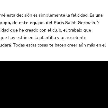
mé esta decisión es simplemente la felicidad.
Es una
grupo, de este equipo, del Paris Saint-Germain
. Y
nidad que he creado con el club, el trabajo que
que hoy están en la plantilla y un excelente
udará. Todas estas cosas te hacen creer aún más en el