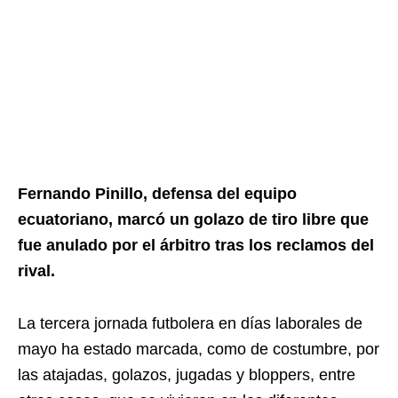
Fernando Pinillo, defensa del equipo
ecuatoriano, marcó un golazo de tiro libre que
fue anulado por el árbitro tras los reclamos del
rival.
La tercera jornada futbolera en días laborales de
mayo ha estado marcada, como de costumbre, por
las atajadas, golazos, jugadas y bloppers, entre