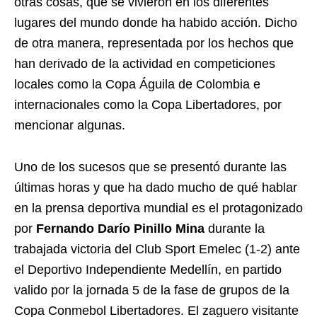
otras cosas, que se vivieron en los diferentes
lugares del mundo donde ha habido acción. Dicho
de otra manera, representada por los hechos que
han derivado de la actividad en competiciones
locales como la Copa Águila de Colombia e
internacionales como la Copa Libertadores, por
mencionar algunas.
Uno de los sucesos que se presentó durante las
últimas horas y que ha dado mucho de qué hablar
en la prensa deportiva mundial es el protagonizado
por
Fernando Darío Pinillo Mina
durante la
trabajada victoria del Club Sport Emelec (1-2) ante
el Deportivo Independiente Medellín, en partido
valido por la jornada 5 de la fase de grupos de la
Copa Conmebol Libertadores. El zaguero visitante