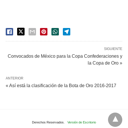
SIGUIENTE
Convocados de México para la Copa Confederaciones y
la Copa de Oro »
ANTERIOR
« Así está la clasificación de la Bota de Oro 2016-2017
Derechos Reservados.
Versión de Escritorio