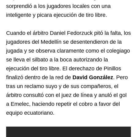
sorprendió a los jugadores locales con una
inteligente y picara ejecución de tiro libre.
Cuando el árbitro Daniel Fedorzuck pitó la falta, los
jugadores del Medellín se desentendieron de la
jugada y se observa claramente como el colegiago
se lleva el silbato a la boca autorizando la
ejecución del tiro libre. El derechazo de Pinillos
finalizó dentro de la red de
David González
. Pero
tras un reclamo suyo y de sus compañeros, el
árbitro consultó con el juez de línea y anuló el gol
a Emelec, haciendo repetir el cobro a favor del
equipo ecuatoriano.