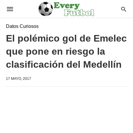
Datos Curiosos
El polémico gol de Emelec
que pone en riesgo la
clasificación del Medellín
17 MAYO, 2017