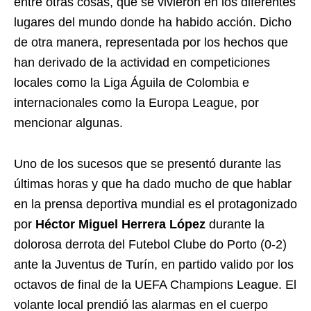
entre otras cosas, que se vivieron en los diferentes
lugares del mundo donde ha habido acción. Dicho
de otra manera, representada por los hechos que
han derivado de la actividad en competiciones
locales como la Liga Águila de Colombia e
internacionales como la Europa League, por
mencionar algunas.
Uno de los sucesos que se presentó durante las
últimas horas y que ha dado mucho de que hablar
en la prensa deportiva mundial es el protagonizado
por
Héctor Miguel Herrera López
durante la
dolorosa derrota del Futebol Clube do Porto (0-2)
ante la Juventus de Turín, en partido valido por los
octavos de final de la UEFA Champions League. El
volante local prendió las alarmas en el cuerpo