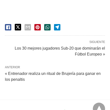
SIGUIENTE
Los 30 mejores jugadores Sub-20 que dominarán el
Fútbol Europeo »
ANTERIOR
« Entrenador realiza un ritual de Brujería para ganar en
los penaltis