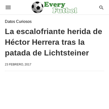
Datos Curiosos
La escalofriante herida de
Héctor Herrera tras la
patada de Lichtsteiner
23 FEBRERO, 2017