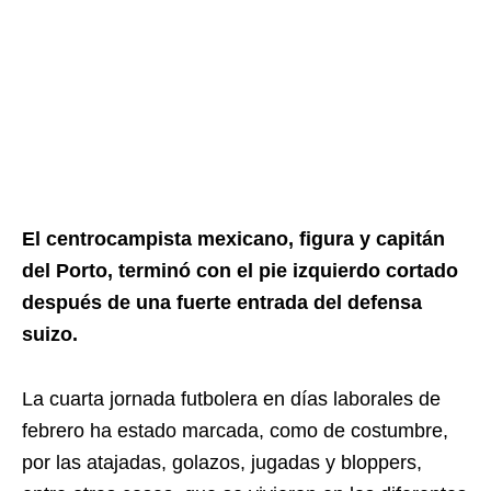
El centrocampista mexicano, figura y capitán
del Porto, terminó con el pie izquierdo cortado
después de una fuerte entrada del defensa
suizo.
La cuarta jornada futbolera en días laborales de
febrero ha estado marcada, como de costumbre,
por las atajadas, golazos, jugadas y bloppers,