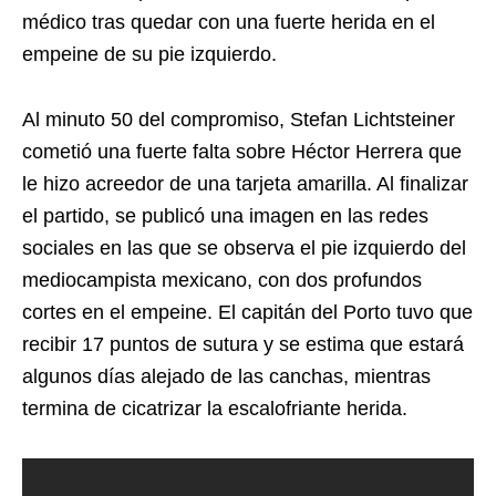
médico tras quedar con una fuerte herida en el
empeine de su pie izquierdo.
Al minuto 50 del compromiso, Stefan Lichtsteiner
cometió una fuerte falta sobre Héctor Herrera que
le hizo acreedor de una tarjeta amarilla. Al finalizar
el partido, se publicó una imagen en las redes
sociales en las que se observa el pie izquierdo del
mediocampista mexicano, con dos profundos
cortes en el empeine. El capitán del Porto tuvo que
recibir 17 puntos de sutura y se estima que estará
algunos días alejado de las canchas, mientras
termina de cicatrizar la escalofriante herida.