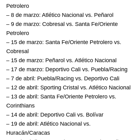
Petrolero
– 8 de marzo: Atlético Nacional vs. Peñarol
– 9 de marzo: Cobresal vs. Santa Fe/Oriente
Petrolero
– 15 de marzo: Santa Fe/Oriente Petrolero vs.
Cobresal
– 15 de marzo: Peñarol vs. Atlético Nacional
– 17 de marzo: Deportivo Cali vs. Puebla/Racing
– 7 de abril: Puebla/Racing vs. Deportivo Cali
– 12 de abril: Sporting Cristal vs. Atlético Nacional
– 13 de abril: Santa Fe/Oriente Petrolero vs.
Corinthians
– 14 de abril: Deportivo Cali vs. Bolívar
– 19 de abril: Atlético Nacional vs.
Huracán/Caracas