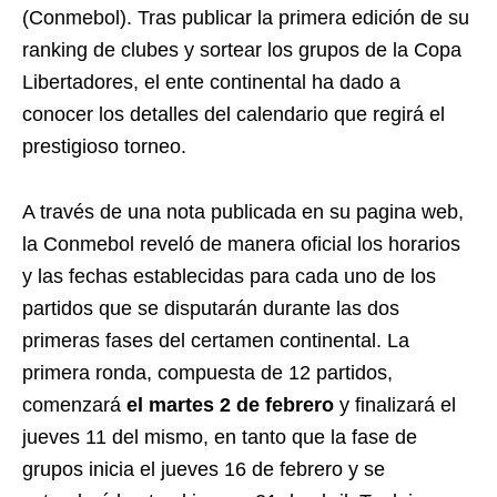
(Conmebol). Tras publicar la primera edición de su
ranking de clubes y sortear los grupos de la Copa
Libertadores, el ente continental ha dado a
conocer los detalles del calendario que regirá el
prestigioso torneo.
A través de una nota publicada en su pagina web,
la Conmebol reveló de manera oficial los horarios
y las fechas establecidas para cada uno de los
partidos que se disputarán durante las dos
primeras fases del certamen continental. La
primera ronda, compuesta de 12 partidos,
comenzará
el martes 2 de febrero
y finalizará el
jueves 11 del mismo, en tanto que la fase de
grupos inicia el jueves 16 de febrero y se