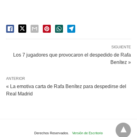
SIGUIENTE
Los 7 jugadores que provocaron el despedido de Rafa
Benítez »
ANTERIOR
« La emotiva carta de Rafa Benítez para despedirse del
Real Madrid
Derechos Reservados.
Versión de Escritorio