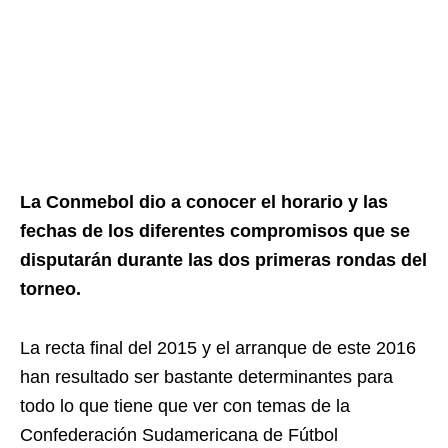
La Conmebol dio a conocer el horario y las
fechas de los diferentes compromisos que se
disputarán durante las dos primeras rondas del
torneo.
La recta final del 2015 y el arranque de este 2016
han resultado ser bastante determinantes para
todo lo que tiene que ver con temas de la
Confederación Sudamericana de Fútbol