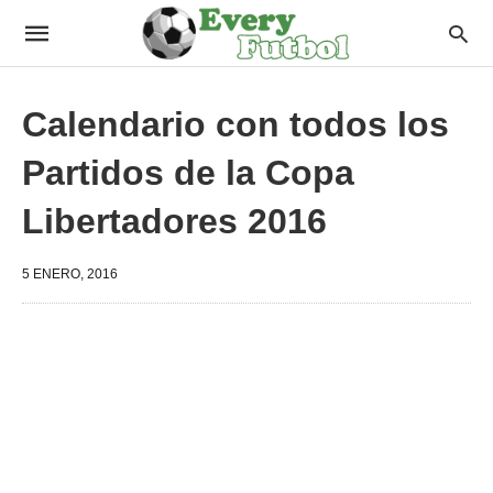
Calendario con todos los
Partidos de la Copa
Libertadores 2016
5 ENERO, 2016