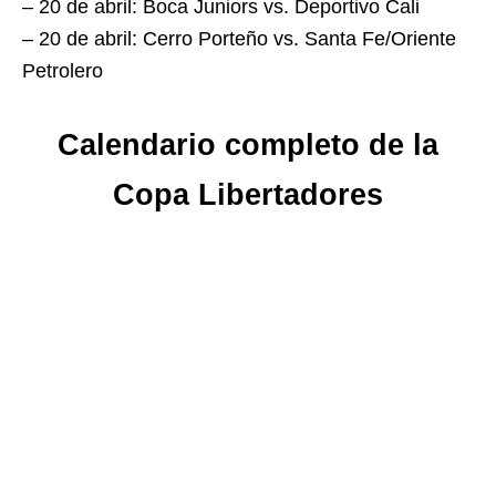
– 20 de abril: Boca Juniors vs. Deportivo Cali
– 20 de abril: Cerro Porteño vs. Santa Fe/Oriente
Petrolero
Calendario completo de la
Copa Libertadores