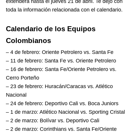
extenderá hasta el jueves 21 de abril. Te dejo con
toda la información relacionada con el calendario.
Calendario de los Equipos
Colombianos
– 4 de febrero: Oriente Petrolero vs. Santa Fe
– 11 de febrero: Santa Fe vs. Oriente Petrolero
– 16 de febrero: Santa Fe/Oriente Petrolero vs.
Cerro Porteño
– 23 de febrero: Huracán/Caracas vs. Atlético
Nacional
– 24 de febrero: Deportivo Cali vs. Boca Juniors
– 1 de marzo: Atlético Nacional vs. Sporting Cristal
– 2 de marzo: Bolívar vs. Deportivo Cali
– 2 de marzo: Corinthians vs. Santa Fe/Oriente