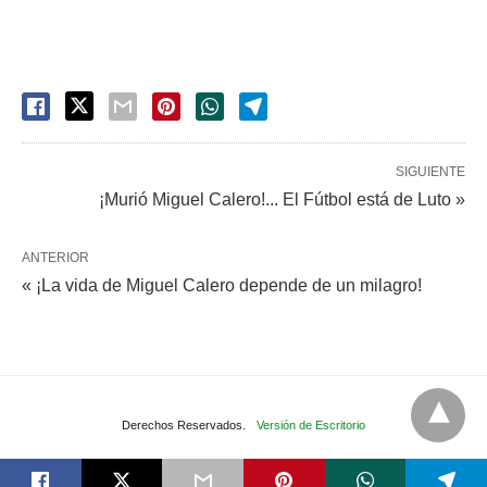
SIGUIENTE
¡Murió Miguel Calero!... El Fútbol está de Luto »
ANTERIOR
« ¡La vida de Miguel Calero depende de un milagro!
Derechos Reservados.
Versión de Escritorio