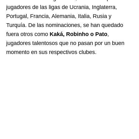
jugadores de las ligas de Ucrania, Inglaterra,
Portugal, Francia, Alemania, Italia, Rusia y
Turquía. De las nominaciones, se han quedado
fuera otros como
Kaká, Robinho o Pato
,
jugadores talentosos que no pasan por un buen
momento en sus respectivos clubes.