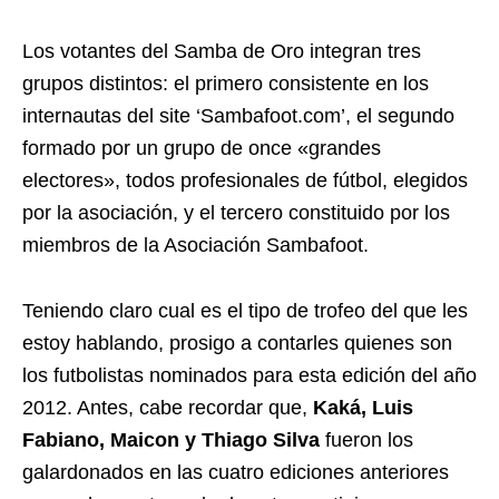
Los votantes del Samba de Oro integran tres
grupos distintos: el primero consistente en los
internautas del site ‘Sambafoot.com’, el segundo
formado por un grupo de once «grandes
electores», todos profesionales de fútbol, elegidos
por la asociación, y el tercero constituido por los
miembros de la Asociación Sambafoot.
Teniendo claro cual es el tipo de trofeo del que les
estoy hablando, prosigo a contarles quienes son
los futbolistas nominados para esta edición del año
2012. Antes, cabe recordar que,
Kaká, Luis
Fabiano, Maicon y Thiago Silva
fueron los
galardonados en las cuatro ediciones anteriores