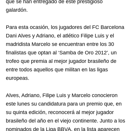
que se han entregado de este prestigioso
galardón.
Para esta ocasión, los jugadores del FC Barcelona
Dani Alves y Adriano, el atlético Filipe Luis y el
madridista Marcelo se encuentran entre los 30
finalistas que optan al ‘Samba de Oro 2012’, un
trofeo que premia al mejor jugador brasileño de
entre todos aquellos que militan en las ligas
europeas.
Alves, Adriano, Filipe Luis y Marcelo conocieron
este lunes su candidatura para un premio que, en
su quinta edición, reconocerá al mejor jugador
brasileño del año en el viejo continente. Junto a los
nominados de la Liga BBVA, en la lista aparecen