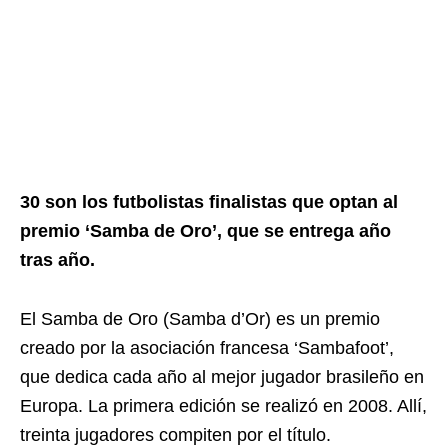
30 son los futbolistas finalistas que optan al
premio ‘Samba de Oro’, que se entrega año
tras año.
El Samba de Oro (Samba d’Or) es un premio
creado por la asociación francesa ‘Sambafoot’,
que dedica cada año al mejor jugador brasileño en
Europa. La primera edición se realizó en 2008. Allí,
treinta jugadores compiten por el título.