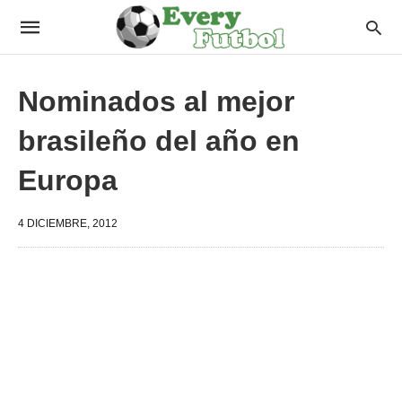
Nominados al mejor
brasileño del año en
Europa
4 DICIEMBRE, 2012