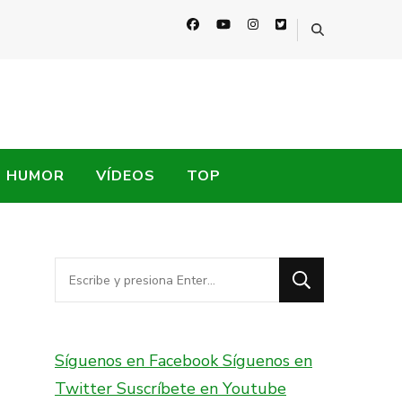
HUMOR
VÍDEOS
TOP
¿Buscas
algo?
Síguenos en Facebook
Síguenos en
Twitter
Suscríbete en Youtube