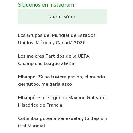
Síguenos en Instagram
RECIENTES
Los Grupos del Mundial de Estados
Unidos, México y Canadá 2026
Los mejores Partidos de la UEFA
Champions League 25/26
Mbappé: ‘Si no tuviera pasión, el mundo
del fútbol me daría asco’
Mbappé es el segundo Máximo Goleador
Histórico de Francia
Colombia golea a Venezuela y lo deja sin
ir al Mundial