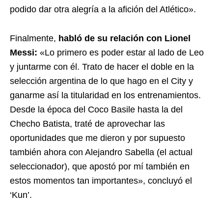
podido dar otra alegría a la afición del Atlético».
Finalmente,
habló de su relación con Lionel
Messi:
«Lo primero es poder estar al lado de Leo
y juntarme con él. Trato de hacer el doble en la
selección argentina de lo que hago en el City y
ganarme así la titularidad en los entrenamientos.
Desde la época del Coco Basile hasta la del
Checho Batista, traté de aprovechar las
oportunidades que me dieron y por supuesto
también ahora con Alejandro Sabella (el actual
seleccionador), que apostó por mí también en
estos momentos tan importantes», concluyó el
‘Kun’.