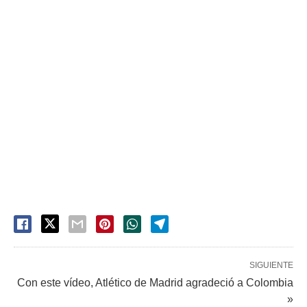
SIGUIENTE
Con este vídeo, Atlético de Madrid agradeció a Colombia
»