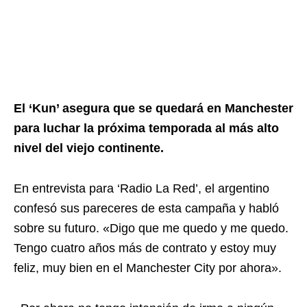
El ‘Kun’ asegura que se quedará en Manchester
para luchar la próxima temporada al más alto
nivel del viejo continente.
En entrevista para ‘Radio La Red’, el argentino
confesó sus pareceres de esta campaña y habló
sobre su futuro. «Digo que me quedo y me quedo.
Tengo cuatro años más de contrato y estoy muy
feliz, muy bien en el Manchester City por ahora».