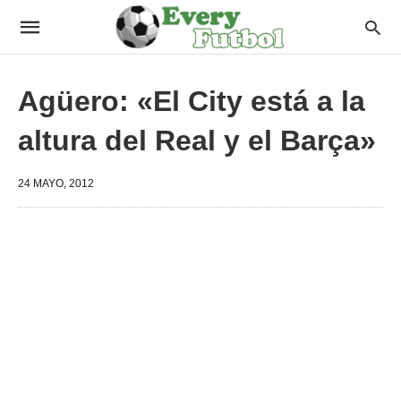
Agüero: «El City está a la
altura del Real y el Barça»
24 MAYO, 2012