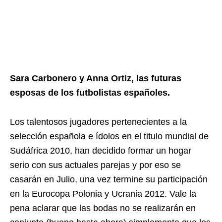
Sara Carbonero y Anna Ortiz, las futuras
esposas de los futbolistas españoles.
Los talentosos jugadores pertenecientes a la
selección española e ídolos en el titulo mundial de
Sudáfrica 2010, han decidido formar un hogar
serio con sus actuales parejas y por eso se
casarán en Julio, una vez termine su participación
en la Eurocopa Polonia y Ucrania 2012. Vale la
pena aclarar que las bodas no se realizarán en