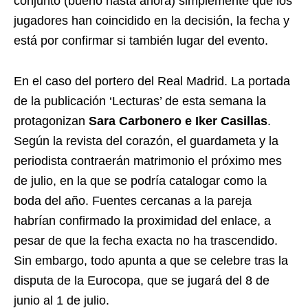
conjunto (bueno hasta ahora) simplemente que los
jugadores han coincidido en la decisión, la fecha y
está por confirmar si también lugar del evento.
En el caso del portero del Real Madrid. La portada
de la publicación ‘Lecturas’ de esta semana la
protagonizan
Sara Carbonero e Iker Casillas
.
Según la revista del corazón, el guardameta y la
periodista contraerán matrimonio el próximo mes
de julio, en la que se podría catalogar como la
boda del año. Fuentes cercanas a la pareja
habrían confirmado la proximidad del enlace, a
pesar de que la fecha exacta no ha trascendido.
Sin embargo, todo apunta a que se celebre tras la
disputa de la Eurocopa, que se jugará del 8 de
junio al 1 de julio.