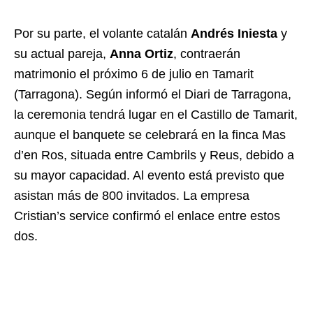
Por su parte, el volante catalán
Andrés Iniesta
y
su actual pareja,
Anna Ortiz
, contraerán
matrimonio el próximo 6 de julio en Tamarit
(Tarragona). Según informó el Diari de Tarragona,
la ceremonia tendrá lugar en el Castillo de Tamarit,
aunque el banquete se celebrará en la finca Mas
d’en Ros, situada entre Cambrils y Reus, debido a
su mayor capacidad. Al evento está previsto que
asistan más de 800 invitados. La empresa
Cristian’s service confirmó el enlace entre estos
dos.