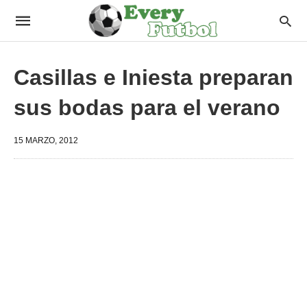
Casillas e Iniesta preparan
sus bodas para el verano
15 MARZO, 2012