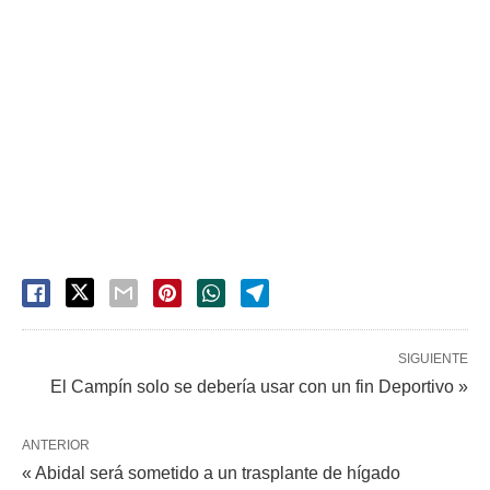
SIGUIENTE
El Campín solo se debería usar con un fin Deportivo »
ANTERIOR
« Abidal será sometido a un trasplante de hígado