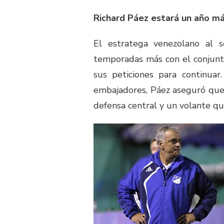
Richard Páez estará un año má
El estratega venezolano al s
temporadas más con el conjunto 
sus peticiones para continua
embajadores, Páez aseguró que 
defensa central y un volante qu