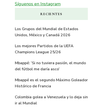
Síguenos en Instagram
RECIENTES
Los Grupos del Mundial de Estados
Unidos, México y Canadá 2026
Los mejores Partidos de la UEFA
Champions League 25/26
Mbappé: ‘Si no tuviera pasión, el mundo
del fútbol me daría asco’
Mbappé es el segundo Máximo Goleador
Histórico de Francia
Colombia golea a Venezuela y lo deja sin
ir al Mundial