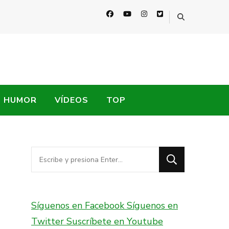
HUMOR
VÍDEOS
TOP
¿Buscas
algo?
Síguenos en Facebook
Síguenos en
Twitter
Suscríbete en Youtube