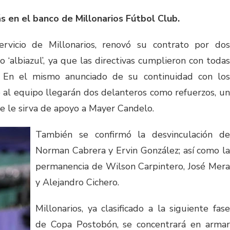
s en el banco de Millonarios Fútbol Club.
ervicio de Millonarios, renovó su contrato por dos
‘albiazul’, ya que las directivas cumplieron con todas
r. En el mismo anunciado de su continuidad con los
al equipo llegarán dos delanteros como refuerzos, un
e le sirva de apoyo a Mayer Candelo.
También se confirmó la desvinculación de
Norman Cabrera y Ervin González; así como la
permanencia de Wilson Carpintero, José Mera
y Alejandro Cichero.
Millonarios, ya clasificado a la siguiente fase
de Copa Postobón, se concentrará en armar