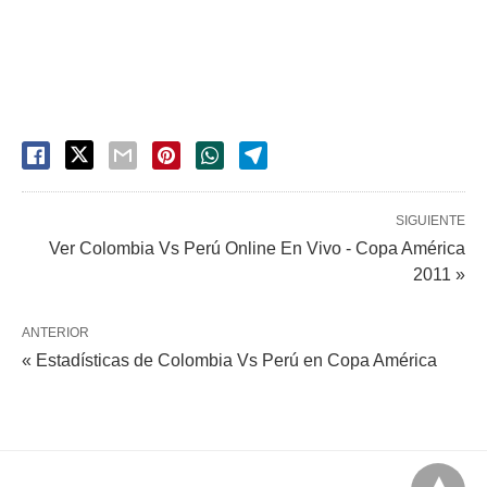
SIGUIENTE
Ver Colombia Vs Perú Online En Vivo - Copa América
2011 »
ANTERIOR
« Estadísticas de Colombia Vs Perú en Copa América