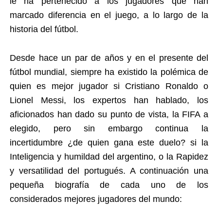
le ha pertenecido a los jugadores que han
marcado diferencia en el juego, a lo largo de la
historia del fútbol.
Desde hace un par de años y en el presente del
fútbol mundial, siempre ha existido la polémica de
quien es mejor jugador si Cristiano Ronaldo o
Lionel Messi, los expertos han hablado, los
aficionados han dado su punto de vista, la FIFA a
elegido, pero sin embargo continua la
incertidumbre ¿de quien gana este duelo? si la
Inteligencia y humildad del argentino, o la Rapidez
y versatilidad del portugués. A continuación una
pequeña biografía de cada uno de los
considerados mejores jugadores del mundo: