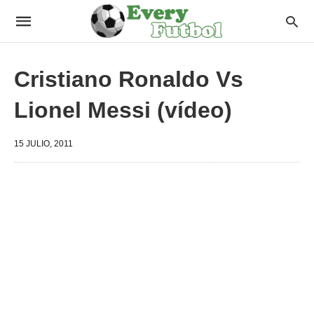
Cristiano Ronaldo Vs
Lionel Messi (vídeo)
15 JULIO, 2011