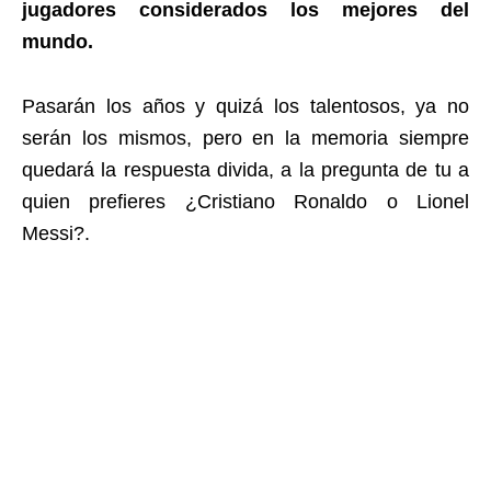
jugadores considerados los mejores del
mundo.
Pasarán los años y quizá los talentosos, ya no
serán los mismos, pero en la memoria siempre
quedará la respuesta divida, a la pregunta de tu a
quien prefieres ¿Cristiano Ronaldo o Lionel
Messi?.