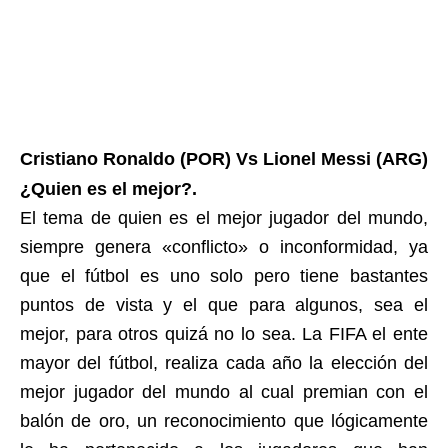
Cristiano Ronaldo (POR) Vs Lionel Messi (ARG)
¿Quien es el mejor?.
El tema de quien es el mejor jugador del mundo,
siempre genera «conflicto» o inconformidad, ya
que el fútbol es uno solo pero tiene bastantes
puntos de vista y el que para algunos, sea el
mejor, para otros quizá no lo sea. La FIFA el ente
mayor del fútbol, realiza cada año la elección del
mejor jugador del mundo al cual premian con el
balón de oro, un reconocimiento que lógicamente