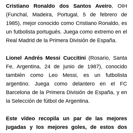
Cristiano Ronaldo dos Santos Aveiro
, OIH
(Funchal, Madeira, Portugal, 5 de febrero de
1985), mejor conocido como Cristiano Ronaldo, es
un futbolista portugués. Juega como extremo en el
Real Madrid de la Primera División de España.
Lionel Andrés Messi Cuccitini
(Rosario, Santa
Fe, Argentina, 24 de junio de 1987), conocido
también como Leo Messi, es un futbolista
argentino. Juega como delantero en el FC
Barcelona de la Primera División de España, y en
la Selección de fútbol de Argentina.
Este vídeo recopila un par de las mejores
jugadas y los mejores goles, de estos dos