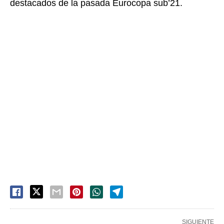
destacados de la pasada Eurocopa sub’21.
SIGUIENTE