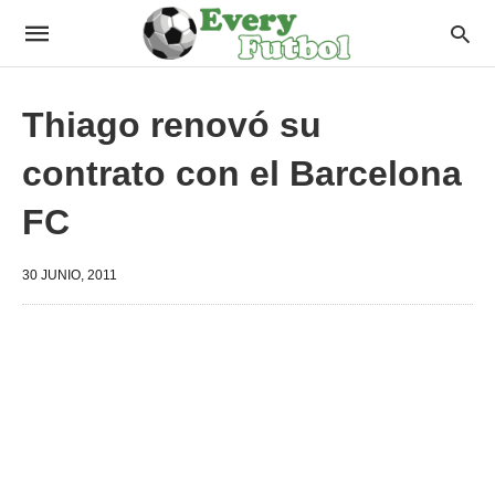
Thiago renovó su
contrato con el Barcelona
FC
30 JUNIO, 2011