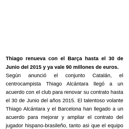
Thiago renueva con el Barça hasta el 30 de
Junio del 2015 y ya vale 90 millones de euros.
Según anunció el conjunto Catalán, el
centrocampista Thiago Alcántara llegó a un
acuerdo con el club para renovar su contrato hasta
el 30 de Junio del años 2015. El talentoso volante
Thiago Alcántara y el Barcelona han llegado a un
acuerdo para mejorar y ampliar el contrato del
jugador hispano-brasileño, tanto asi que el equipo