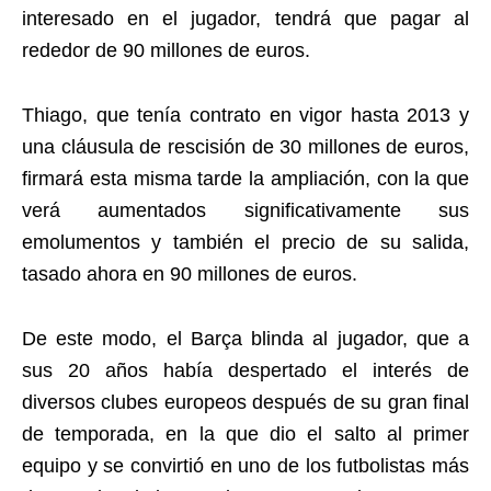
interesado en el jugador, tendrá que pagar al
rededor de 90 millones de euros.
Thiago, que tenía contrato en vigor hasta 2013 y
una cláusula de rescisión de 30 millones de euros,
firmará esta misma tarde la ampliación, con la que
verá aumentados significativamente sus
emolumentos y también el precio de su salida,
tasado ahora en 90 millones de euros.
De este modo, el Barça blinda al jugador, que a
sus 20 años había despertado el interés de
diversos clubes europeos después de su gran final
de temporada, en la que dio el salto al primer
equipo y se convirtió en uno de los futbolistas más