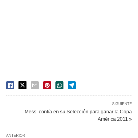
SIGUIENTE
Messi confía en su Selección para ganar la Copa
América 2011 »
ANTERIOR