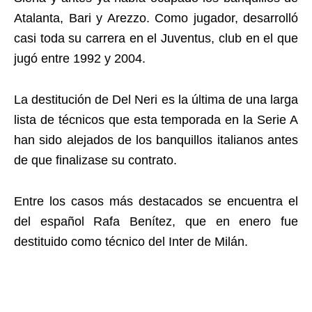
Atalanta, Bari y Arezzo. Como jugador, desarrolló
casi toda su carrera en el Juventus, club en el que
jugó entre 1992 y 2004.
La destitución de Del Neri es la última de una larga
lista de técnicos que esta temporada en la Serie A
han sido alejados de los banquillos italianos antes
de que finalizase su contrato.
Entre los casos más destacados se encuentra el
del español Rafa Benítez, que en enero fue
destituido como técnico del Inter de Milán.