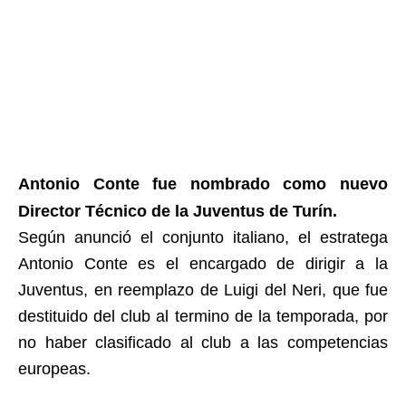
Antonio Conte fue nombrado como nuevo
Director Técnico de la Juventus de Turín.
Según anunció el conjunto italiano, el estratega
Antonio Conte es el encargado de dirigir a la
Juventus, en reemplazo de Luigi del Neri, que fue
destituido del club al termino de la temporada, por
no haber clasificado al club a las competencias
europeas.