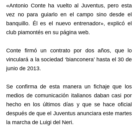
«Antonio Conte ha vuelto al Juventus, pero esta
vez no para guiarlo en el campo sino desde el
banquillo. Él es el nuevo entrenador», explicó el
club piamontés en su página web.
Conte firmó un contrato por dos años, que lo
vinculará a la sociedad ‘bianconera’ hasta el 30 de
junio de 2013.
Se confirma de esta manera un fichaje que los
medios de comunicación italianos daban casi por
hecho en los últimos días y que se hace oficial
después de que el Juventus anunciara este martes
la marcha de Luigi del Neri.