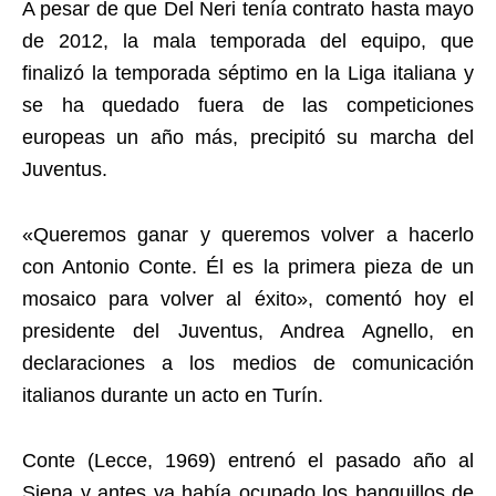
A pesar de que Del Neri tenía contrato hasta mayo
de 2012, la mala temporada del equipo, que
finalizó la temporada séptimo en la Liga italiana y
se ha quedado fuera de las competiciones
europeas un año más, precipitó su marcha del
Juventus.
«Queremos ganar y queremos volver a hacerlo
con Antonio Conte. Él es la primera pieza de un
mosaico para volver al éxito», comentó hoy el
presidente del Juventus, Andrea Agnello, en
declaraciones a los medios de comunicación
italianos durante un acto en Turín.
Conte (Lecce, 1969) entrenó el pasado año al
Siena y antes ya había ocupado los banquillos de