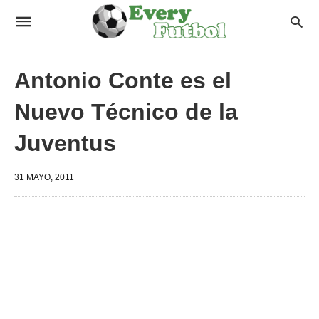
Antonio Conte es el
Nuevo Técnico de la
Juventus
31 MAYO, 2011