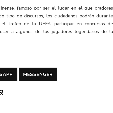
inense, famoso por ser el lugar en el que oradores
do tipo de discursos, los ciudadanos podrán durante
 el trofeo de la UEFA, participar en concursos de
onocer a algunos de los jugadores legendarios de la
SAPP
MESSENGER
!