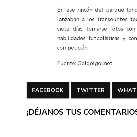
En ese rincón del parque lond
lanzaban a los transeúntes to
siete días tomarse fotos con
habilidades futbolísticas y c
competición.
Fuente: Golgolgol.net
FACEBOOK
TWITTER
WHAT
¡DÉJANOS TUS COMENTARIOS