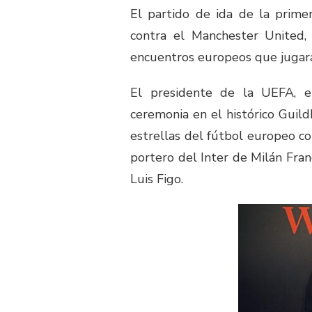
El partido de ida de la primer
contra el Manchester United, 
encuentros europeos que jugará
El presidente de la UEFA, e
ceremonia en el histórico Guil
estrellas del fútbol europeo co
portero del Inter de Milán Fran
Luis Figo.