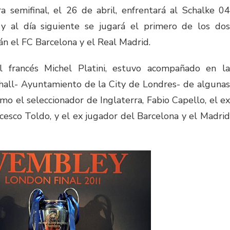
a semifinal, el 26 de abril, enfrentará al Schalke 04
y al día siguiente se jugará el primero de los dos
n el FC Barcelona y el Real Madrid.
l francés Michel Platini, estuvo acompañado en la
dhall- Ayuntamiento de la City de Londres- de algunas
mo el seleccionador de Inglaterra, Fabio Capello, el ex
cesco Toldo, y el ex jugador del Barcelona y el Madrid