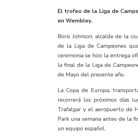
El trofeo de la Liga de Campe
en Wembley.
Boris Johnson, alcalde de la ci
de la Liga de Campeones que
ceremonia se hizo la entrega ofi
la final de la Liga de Campeon
de Mayo del presente año.
La Copa de Europa, transporta
recorrerá los próximos días lu
Trafalgar y el aeropuerto de 
Park una semana antes de la fi
un equipo español.