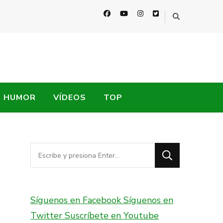
HUMOR
VÍDEOS
TOP
¿Buscas
algo?
Síguenos en Facebook
Síguenos en
Twitter
Suscríbete en Youtube