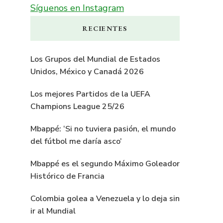
Síguenos en Instagram
RECIENTES
Los Grupos del Mundial de Estados
Unidos, México y Canadá 2026
Los mejores Partidos de la UEFA
Champions League 25/26
Mbappé: ‘Si no tuviera pasión, el mundo
del fútbol me daría asco’
Mbappé es el segundo Máximo Goleador
Histórico de Francia
Colombia golea a Venezuela y lo deja sin
ir al Mundial