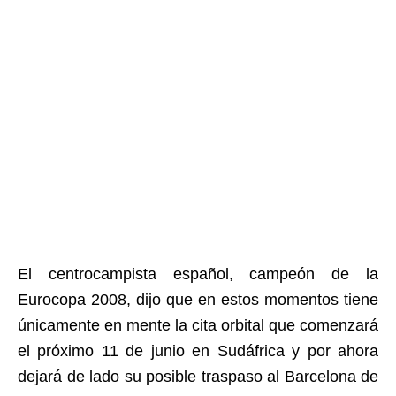
El centrocampista español, campeón de la
Eurocopa 2008, dijo que en estos momentos tiene
únicamente en mente la cita orbital que comenzará
el próximo 11 de junio en Sudáfrica y por ahora
dejará de lado su posible traspaso al Barcelona de