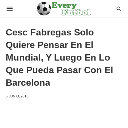
Cesc Fabregas Solo
Quiere Pensar En El
Mundial, Y Luego En Lo
Que Pueda Pasar Con El
Barcelona
5 JUNIO, 2010