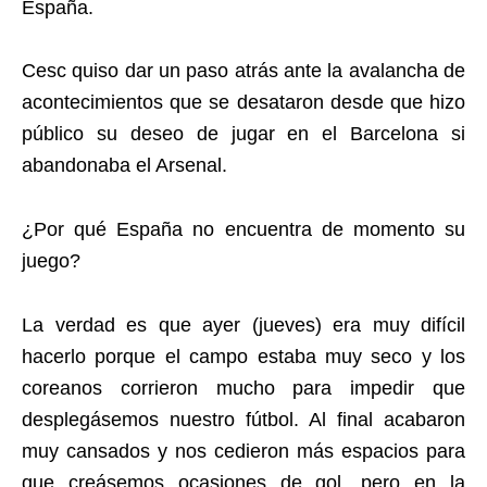
España.
Cesc quiso dar un paso atrás ante la avalancha de
acontecimientos que se desataron desde que hizo
público su deseo de jugar en el Barcelona si
abandonaba el Arsenal.
¿Por qué España no encuentra de momento su
juego?
La verdad es que ayer (jueves) era muy difícil
hacerlo porque el campo estaba muy seco y los
coreanos corrieron mucho para impedir que
desplegásemos nuestro fútbol. Al final acabaron
muy cansados y nos cedieron más espacios para
que creásemos ocasiones de gol, pero en la