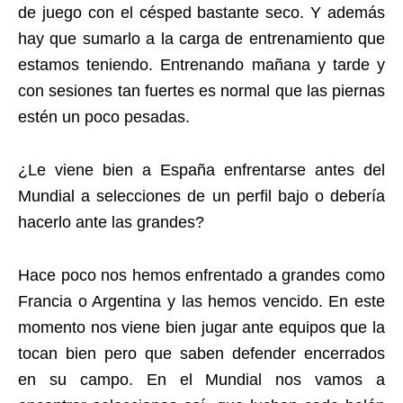
de juego con el césped bastante seco. Y además
hay que sumarlo a la carga de entrenamiento que
estamos teniendo. Entrenando mañana y tarde y
con sesiones tan fuertes es normal que las piernas
estén un poco pesadas.
¿Le viene bien a España enfrentarse antes del
Mundial a selecciones de un perfil bajo o debería
hacerlo ante las grandes?
Hace poco nos hemos enfrentado a grandes como
Francia o Argentina y las hemos vencido. En este
momento nos viene bien jugar ante equipos que la
tocan bien pero que saben defender encerrados
en su campo. En el Mundial nos vamos a