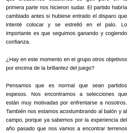
primera parte nos hicieron sudar. El partido habría
cambiado antes si hubiese entrado el disparo que
intenté colocar y se estrelló en el palo. Lo
importante es que seguimos ganando y cogiendo
confianza.
¿Hay en este momento en el grupo otros objetivos
por encima de la brillantez del juego?
Pensamos que es normal que sean partidos
espesos. Nos encontramos a selecciones que
están muy motivadas por enfrentarse a nosotros.
También nos estamos acostumbrando al balón y al
campo, porque ya sabemos por la experiencia del
año pasado que nos vamos a encontrar terrenos