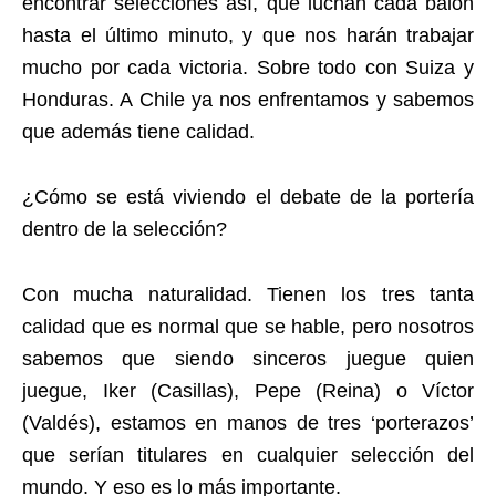
encontrar selecciones así, que luchan cada balón
hasta el último minuto, y que nos harán trabajar
mucho por cada victoria. Sobre todo con Suiza y
Honduras. A Chile ya nos enfrentamos y sabemos
que además tiene calidad.
¿Cómo se está viviendo el debate de la portería
dentro de la selección?
Con mucha naturalidad. Tienen los tres tanta
calidad que es normal que se hable, pero nosotros
sabemos que siendo sinceros juegue quien
juegue, Iker (Casillas), Pepe (Reina) o Víctor
(Valdés), estamos en manos de tres ‘porterazos’
que serían titulares en cualquier selección del
mundo. Y eso es lo más importante.