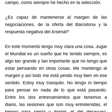
campo, como siempre he hecho en la selección.
¿Es capaz de mantenerse al margen de las
negociaciones, de la oferta del Barcelona y la
respuesta negativa del Arsenal?
En este momento tengo muy clara una cosa. Jugar
el Mundial es un sueño que he tenido siempre, es
algo tan grande y tan importante que no tengo que
estar pensando en otras cosas. Me mantengo al
margen y así todo me está yendo muy bien en ese
sentido. Estoy muy tranquilo. No tengo ni tiempo
para pensar en nada de lo que está pasando.
Entre los dos entrenamientos que tenemos a
diario, las sesiones que son muy entretenidas, el
tiempo para siesta y dormir, el del desayuno,