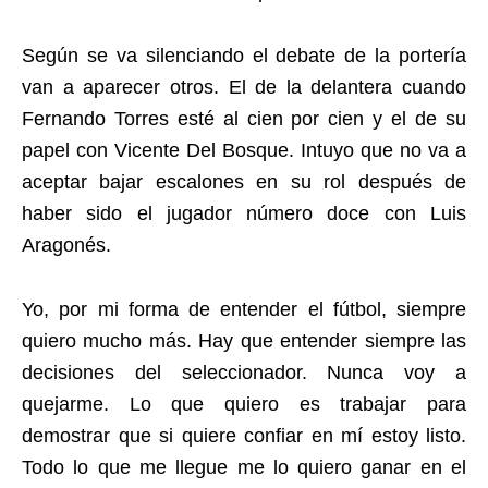
Según se va silenciando el debate de la portería
van a aparecer otros. El de la delantera cuando
Fernando Torres esté al cien por cien y el de su
papel con Vicente Del Bosque. Intuyo que no va a
aceptar bajar escalones en su rol después de
haber sido el jugador número doce con Luis
Aragonés.
Yo, por mi forma de entender el fútbol, siempre
quiero mucho más. Hay que entender siempre las
decisiones del seleccionador. Nunca voy a
quejarme. Lo que quiero es trabajar para
demostrar que si quiere confiar en mí estoy listo.
Todo lo que me llegue me lo quiero ganar en el