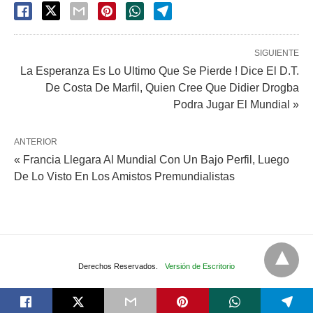
SIGUIENTE
La Esperanza Es Lo Ultimo Que Se Pierde ! Dice El D.T.
De Costa De Marfil, Quien Cree Que Didier Drogba
Podra Jugar El Mundial »
ANTERIOR
« Francia Llegara Al Mundial Con Un Bajo Perfil, Luego
De Lo Visto En Los Amistos Premundialistas
Derechos Reservados.
Versión de Escritorio