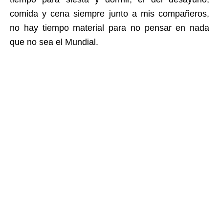
comida y cena siempre junto a mis compañeros,
no hay tiempo material para no pensar en nada
que no sea el Mundial.