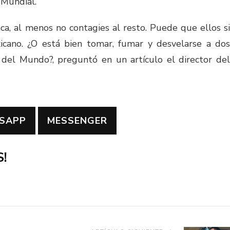
 Mundial.
ca, al menos no contagies al resto. Puede que ellos si
icano. ¿O está bien tomar, fumar y desvelarse a dos
del Mundo?, preguntó en un artículo el director del
SAPP
MESSENGER
!