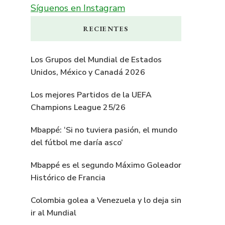
Síguenos en Instagram
RECIENTES
Los Grupos del Mundial de Estados
Unidos, México y Canadá 2026
Los mejores Partidos de la UEFA
Champions League 25/26
Mbappé: ‘Si no tuviera pasión, el mundo
del fútbol me daría asco’
Mbappé es el segundo Máximo Goleador
Histórico de Francia
Colombia golea a Venezuela y lo deja sin
ir al Mundial