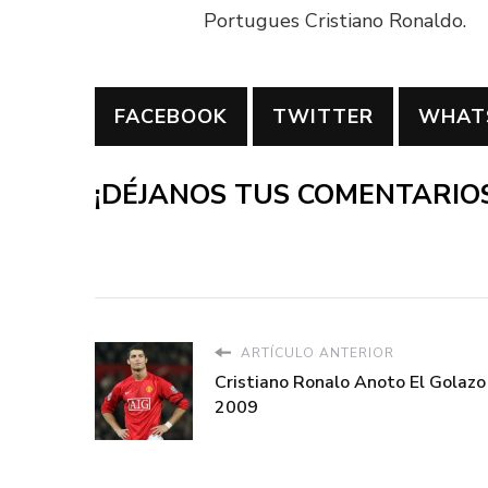
Portugues Cristiano Ronaldo.
FACEBOOK
TWITTER
WHAT
¡DÉJANOS TUS COMENTARIOS
ARTÍCULO ANTERIOR
Cristiano Ronalo Anoto El Golazo
2009