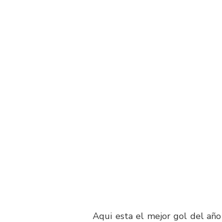
Aqui esta el mejor gol del año