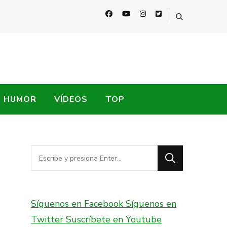
HUMOR
VÍDEOS
TOP
¿Buscas
algo?
Síguenos en Facebook
Síguenos en
Twitter
Suscríbete en Youtube