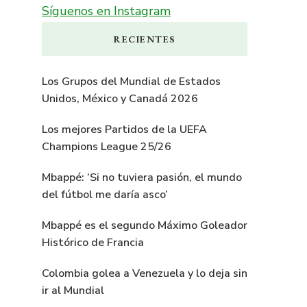
Síguenos en Instagram
RECIENTES
Los Grupos del Mundial de Estados
Unidos, México y Canadá 2026
Los mejores Partidos de la UEFA
Champions League 25/26
Mbappé: ‘Si no tuviera pasión, el mundo
del fútbol me daría asco’
Mbappé es el segundo Máximo Goleador
Histórico de Francia
Colombia golea a Venezuela y lo deja sin
ir al Mundial