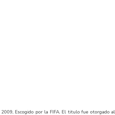
 2009, Escogido por la FIFA. El titulo fue otorgado al