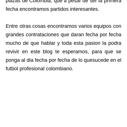
plazas de Colombia, que a pesar de ser la primera
fecha encontramos partidos interesantes.
Entre otras cosas encontramos varios equipos con
grandes contrataciones que daran fecha por fecha
mucho de que hablar y toda esta pasion la podra
revivir en este blog te esperamos, para que se
ponga al dia fecha por fecha de lo quesucede en el
futbol profesional colombiano.