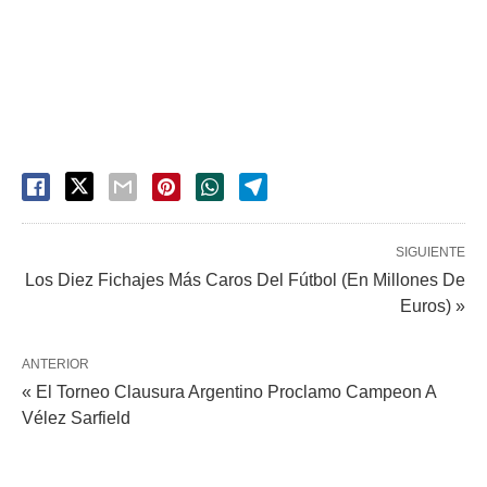
SIGUIENTE
Los Diez Fichajes Más Caros Del Fútbol (En Millones De
Euros) »
ANTERIOR
« El Torneo Clausura Argentino Proclamo Campeon A
Vélez Sarfield