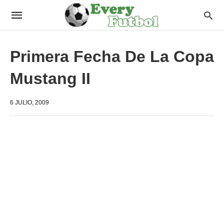
Primera Fecha De La Copa
Mustang II
6 JULIO, 2009