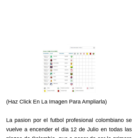
(Haz Click En La Imagen Para Ampliarla)
La pasion por el futbol profesional colombiano se
vuelve a encender el dia 12 de Julio en todas las