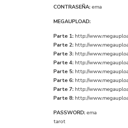
CONTRASEÑA:
ema
MEGAUPLOAD:
Parte 1:
http://www.megauplo
Parte 2:
http://www.megauplo
Parte 3:
http://www.megauploa
Parte 4:
http://www.megauplo
Parte 5:
http://www.megauplo
Parte 6:
http://www.megauplo
Parte 7:
http://www.megaupl
Parte 8:
http://www.megauplo
PASSWORD:
ema
tarot