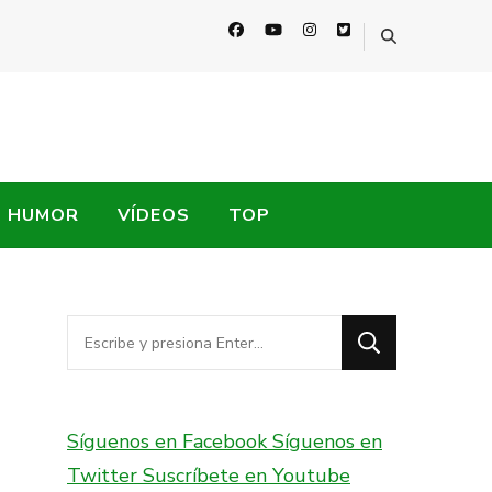
HUMOR
VÍDEOS
TOP
¿Buscas
algo?
Síguenos en Facebook
Síguenos en
Twitter
Suscríbete en Youtube