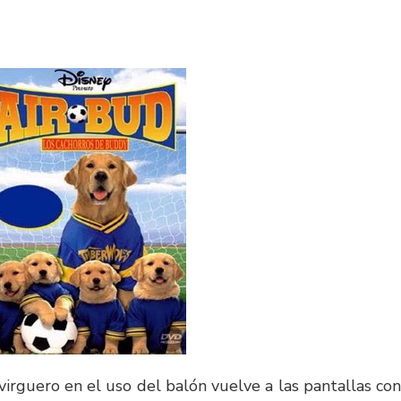
virguero en el uso del balón vuelve a las pantallas con