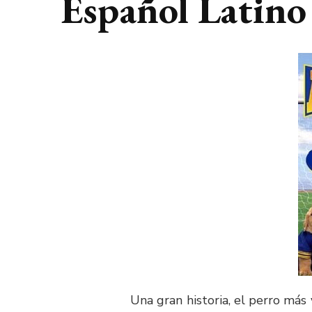
Español Latino
Una gran historia, el perro más 