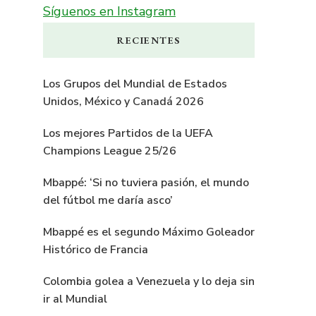
Síguenos en Instagram
RECIENTES
Los Grupos del Mundial de Estados
Unidos, México y Canadá 2026
Los mejores Partidos de la UEFA
Champions League 25/26
Mbappé: ‘Si no tuviera pasión, el mundo
del fútbol me daría asco’
Mbappé es el segundo Máximo Goleador
Histórico de Francia
Colombia golea a Venezuela y lo deja sin
ir al Mundial