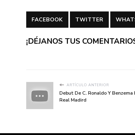
FACEBOOK
TWITTER
WHAT
¡DÉJANOS TUS COMENTARIOS
ARTÍCULO ANTERIOR
Debut De C. Ronaldo Y Benzema 
Real Madird